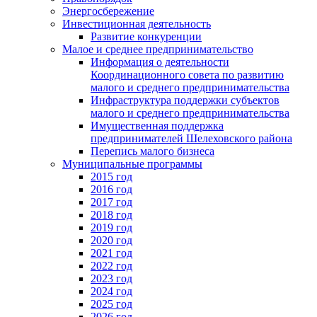
Энергосбережение
Инвестиционная деятельность
Развитие конкуренции
Малое и среднее предпринимательство
Информация о деятельности
Координационного совета по развитию
малого и среднего предпринимательства
Инфраструктура поддержки субъектов
малого и среднего предпринимательства
Имущественная поддержка
предпринимателей Шелеховского района
Перепись малого бизнеса
Муниципальные программы
2015 год
2016 год
2017 год
2018 год
2019 год
2020 год
2021 год
2022 год
2023 год
2024 год
2025 год
2026 год