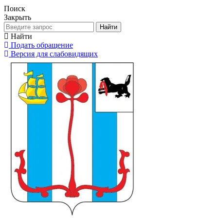
Поиск
Закрыть
Найти
Найти
Подать обращение
Версия для слабовидящих