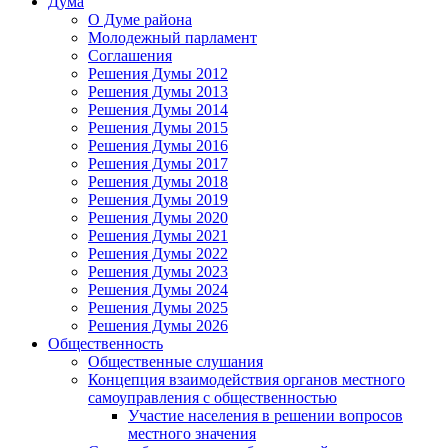
Дума
О Думе района
Молодежный парламент
Соглашения
Решения Думы 2012
Решения Думы 2013
Решения Думы 2014
Решения Думы 2015
Решения Думы 2016
Решения Думы 2017
Решения Думы 2018
Решения Думы 2019
Решения Думы 2020
Решения Думы 2021
Решения Думы 2022
Решения Думы 2023
Решения Думы 2024
Решения Думы 2025
Решения Думы 2026
Общественность
Общественные слушания
Концепция взаимодействия органов местного
самоуправления с общественностью
Участие населения в решении вопросов
местного значения