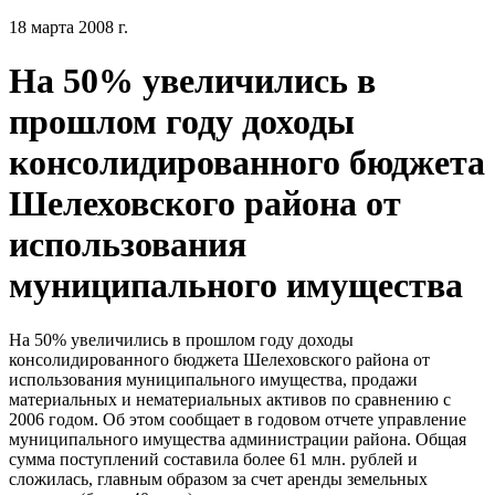
18 марта 2008 г.
На 50% увеличились в
прошлом году доходы
консолидированного бюджета
Шелеховского района от
использования
муниципального имущества
На 50% увеличились в прошлом году доходы
консолидированного бюджета Шелеховского района от
использования муниципального имущества, продажи
материальных и нематериальных активов по сравнению с
2006 годом. Об этом сообщает в годовом отчете управление
муниципального имущества администрации района. Общая
сумма поступлений составила более 61 млн. рублей и
сложилась, главным образом за счет аренды земельных