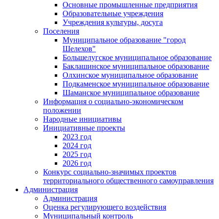
Основные промышленные предприятия
Образовательные учреждения
Учреждения культуры, досуга
Поселения
Муниципальное образование "город
Шелехов"
Большелугское муниципальное образование
Баклашинское муниципальное образование
Олхинское муниципальное образование
Подкаменское муниципальное образование
Шаманское муниципальное образование
Информация о социально-экономическом
положении
Народные инициативы
Инициативные проекты
2023 год
2024 год
2025 год
2026 год
Конкурс социально-значимых проектов
территориального общественного самоуправления
Администрация
Администрация
Оценка регулирующего воздействия
Муниципальный контроль