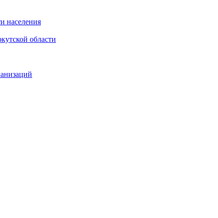
и населения
кутской области
ганизаций