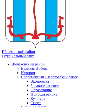
Шелеховский район
Официальный сайт
Шелеховский район
Великая Победа
История
Современный Шелеховский район
Экономика
Здравоохранение
Образование
Природа района
Культура
Спорт