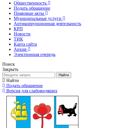
Общественность
Подать обращение
Правовые акты
Муниципальные услуги
Антикоррупционная деятельность
КРП
Новости
ТИК
Карта сайта
Архив
Электронная очередь
Поиск
Закрыть
Найти
Найти
Подать обращение
Версия для слабовидящих