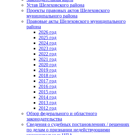
Устав Шелеховского района
Проекты правовых актов Шелеховского
муниципального района
Правовые акты Шелеховского муниципального
района
2026 год
2025 год
2024 год
2023 год
2022 год
2021 год
2020 год
2019 год
2018 год
2017 год
2016 год
2015 год
2014 год
2013 год
2012 год
Обзор федерального и областного
законодательства
Сведения о судебных постановлениях / решениях
по делам о признании недействующими