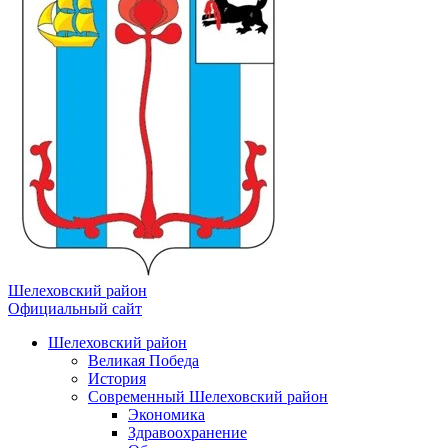
Шелеховский район
Официальный сайт
Шелеховский район
Великая Победа
История
Современный Шелеховский район
Экономика
Здравоохранение