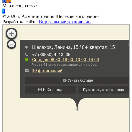
Мэр в соц. сетях:
©
2026
г. Администрация Шелеховского района
Разработка сайта:
Виртуальные технологии