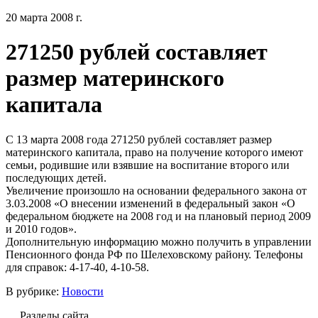
20 марта 2008 г.
271250 рублей составляет
размер материнского
капитала
С 13 марта 2008 года 271250 рублей составляет размер
материнского капитала, право на получение которого имеют
семьи, родившие или взявшие на воспитание второго или
последующих детей.
Увеличение произошло на основании федерального закона от
3.03.2008 «О внесении изменений в федеральный закон «О
федеральном бюджете на 2008 год и на плановый период 2009
и 2010 годов».
Дополнительную информацию можно получить в управлении
Пенсионного фонда РФ по Шелеховскому району. Телефоны
для справок: 4-17-40, 4-10-58.
В рубрике:
Новости
Разделы сайта