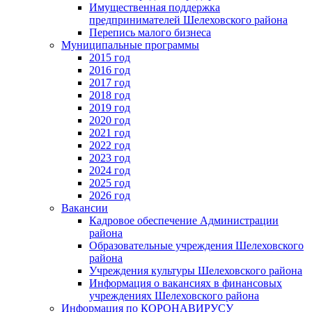
Имущественная поддержка
предпринимателей Шелеховского района
Перепись малого бизнеса
Муниципальные программы
2015 год
2016 год
2017 год
2018 год
2019 год
2020 год
2021 год
2022 год
2023 год
2024 год
2025 год
2026 год
Вакансии
Кадровое обеспечение Администрации
района
Образовательные учреждения Шелеховского
района
Учреждения культуры Шелеховского района
Информация о вакансиях в финансовых
учреждениях Шелеховского района
Информация по КОРОНАВИРУСУ