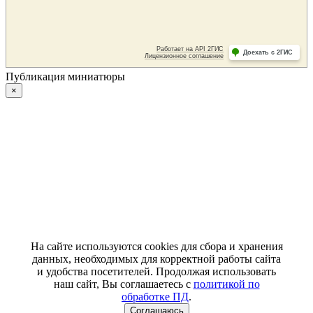
Публикация миниатюры
×
На сайте используются cookies для сбора и хранения
данных, необходимых для корректной работы сайта
и удобства посетителей. Продолжая использовать
наш сайт, Вы соглашаетесь с
политикой по
обработке ПД
.
Соглашаюсь