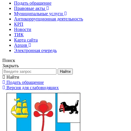
Подать обращение
Правовые акты
Муниципальные услуги
Антикоррупционная деятельность
КРП
Новости
ТИК
Карта сайта
Архив
Электронная очередь
Поиск
Закрыть
Найти
Найти
Подать обращение
Версия для слабовидящих