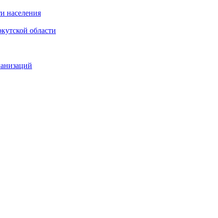
и населения
кутской области
ганизаций