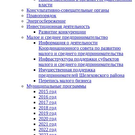
власти
Консультативно-совещательные органы
Правопорядок
Энергосбережение
Инвестиционная деятельность
Развитие конкуренции
Малое и среднее предпринимательство
Информация о деятельности
Координационного совета по развитию
малого и среднего предпринимательства
Инфраструктура поддержки субъектов
малого и среднего предпринимательства
Имущественная поддержка
предпринимателей Шелеховского района
Перепись малого бизнеса
Муниципальные программы
2015 год
2016 год
2017 год
2018 год
2019 год
2020 год
2021 год
2022 год
2023 год