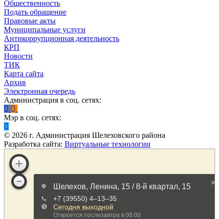
Общественность
Подать обращение
Правовые акты
Муниципальные услуги
Антикоррупционная деятельность
КРП
Новости
ТИК
Карта сайта
Архив
Электронная очередь
Администрация в соц. сетях:
Мэр в соц. сетях:
©
2026
г. Администрация Шелеховского района
Разработка сайта:
Виртуальные технологии