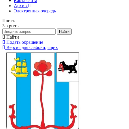
Карта сайта
Архив
Электронная очередь
Поиск
Закрыть
Найти
Найти
Подать обращение
Версия для слабовидящих