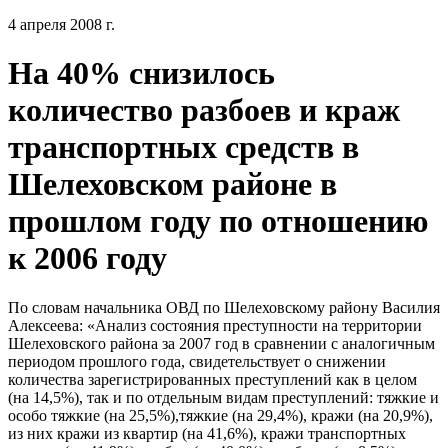
4 апреля 2008 г.
На 40% снизилось
количество разбоев и краж
транспортных средств в
Шелеховском районе в
прошлом году по отношению
к 2006 году
По словам начальника ОВД по Шелеховскому району Василия
Алексеева: «Анализ состояния преступности на территории
Шелеховского района за 2007 год в сравнении с аналогичным
периодом прошлого года, свидетельствует о снижении
количества зарегистрированных преступлений как в целом
(на 14,5%), так и по отдельным видам преступлений: тяжкие и
особо тяжкие (на 25,5%),тяжкие (на 29,4%), кражи (на 20,9%),
из них кражи из квартир (на 41,6%), кражи транспортных