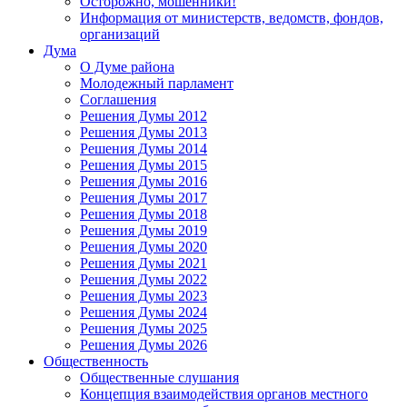
Осторожно, мошенники!
Информация от министерств, ведомств, фондов,
организаций
Дума
О Думе района
Молодежный парламент
Соглашения
Решения Думы 2012
Решения Думы 2013
Решения Думы 2014
Решения Думы 2015
Решения Думы 2016
Решения Думы 2017
Решения Думы 2018
Решения Думы 2019
Решения Думы 2020
Решения Думы 2021
Решения Думы 2022
Решения Думы 2023
Решения Думы 2024
Решения Думы 2025
Решения Думы 2026
Общественность
Общественные слушания
Концепция взаимодействия органов местного