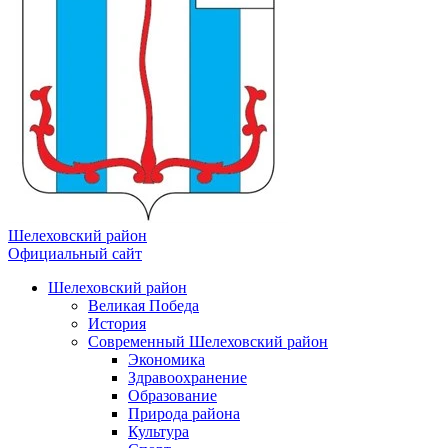
Шелеховский район
Официальный сайт
Шелеховский район
Великая Победа
История
Современный Шелеховский район
Экономика
Здравоохранение
Образование
Природа района
Культура