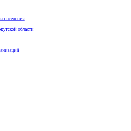
и населения
кутской области
ганизаций