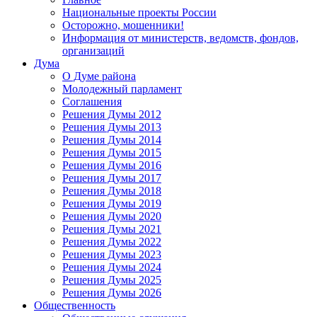
Национальные проекты России
Осторожно, мошенники!
Информация от министерств, ведомств, фондов,
организаций
Дума
О Думе района
Молодежный парламент
Соглашения
Решения Думы 2012
Решения Думы 2013
Решения Думы 2014
Решения Думы 2015
Решения Думы 2016
Решения Думы 2017
Решения Думы 2018
Решения Думы 2019
Решения Думы 2020
Решения Думы 2021
Решения Думы 2022
Решения Думы 2023
Решения Думы 2024
Решения Думы 2025
Решения Думы 2026
Общественность