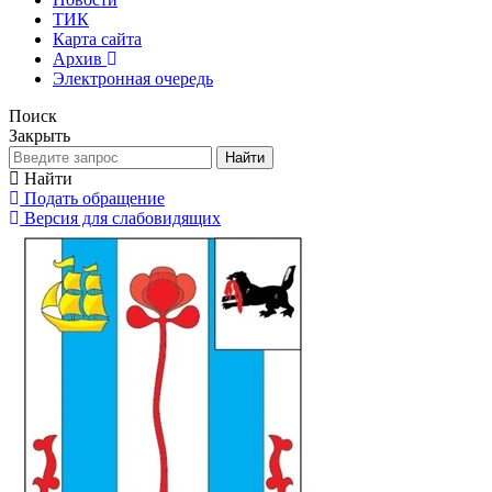
ТИК
Карта сайта
Архив
Электронная очередь
Поиск
Закрыть
Найти
Найти
Подать обращение
Версия для слабовидящих