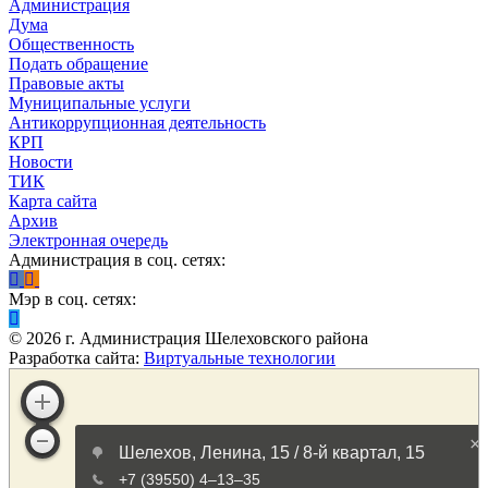
Администрация
Дума
Общественность
Подать обращение
Правовые акты
Муниципальные услуги
Антикоррупционная деятельность
КРП
Новости
ТИК
Карта сайта
Архив
Электронная очередь
Администрация в соц. сетях:
Мэр в соц. сетях:
©
2026
г. Администрация Шелеховского района
Разработка сайта:
Виртуальные технологии