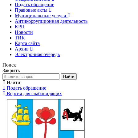
Подать обращение
Правовые акты
Муниципальные услуги
Антикоррупционная деятельность
КРП
Новости
ТИК
Карта сайта
Архив
Электронная очередь
Поиск
Закрыть
Найти
Найти
Подать обращение
Версия для слабовидящих