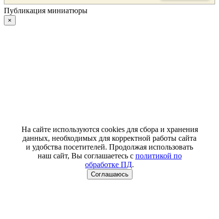
Публикация миниатюры
×
На сайте используются cookies для сбора и хранения
данных, необходимых для корректной работы сайта
и удобства посетителей. Продолжая использовать
наш сайт, Вы соглашаетесь с
политикой по
обработке ПД
.
Соглашаюсь