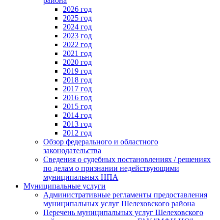
района
2026 год
2025 год
2024 год
2023 год
2022 год
2021 год
2020 год
2019 год
2018 год
2017 год
2016 год
2015 год
2014 год
2013 год
2012 год
Обзор федерального и областного
законодательства
Сведения о судебных постановлениях / решениях
по делам о признании недействующими
муниципальных НПА
Муниципальные услуги
Административные регламенты предоставления
муниципальных услуг Шелеховского района
Перечень муниципальных услуг Шелеховского