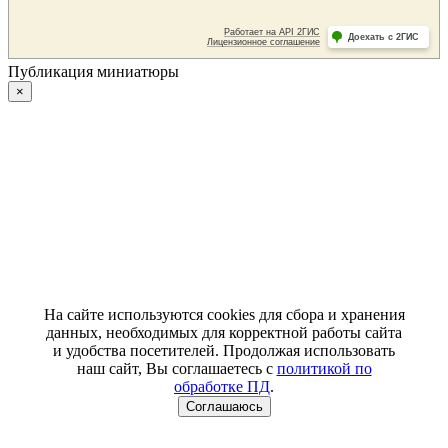
Публикация миниатюры
×
На сайте используются cookies для сбора и хранения
данных, необходимых для корректной работы сайта
и удобства посетителей. Продолжая использовать
наш сайт, Вы соглашаетесь с
политикой по
обработке ПД
.
Соглашаюсь