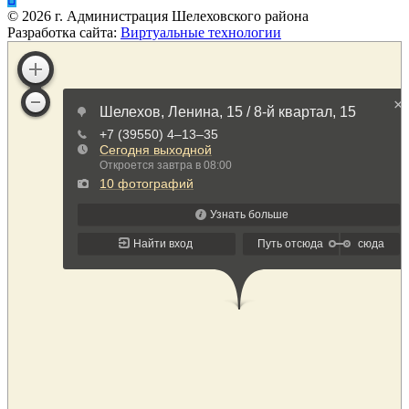
©
2026
г. Администрация Шелеховского района
Разработка сайта:
Виртуальные технологии