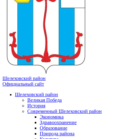
Шелеховский район
Официальный сайт
Шелеховский район
Великая Победа
История
Современный Шелеховский район
Экономика
Здравоохранение
Образование
Природа района