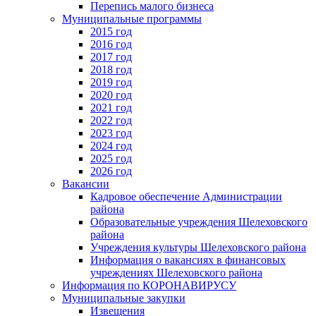
Перепись малого бизнеса
Муниципальные программы
2015 год
2016 год
2017 год
2018 год
2019 год
2020 год
2021 год
2022 год
2023 год
2024 год
2025 год
2026 год
Вакансии
Кадровое обеспечение Администрации
района
Образовательные учреждения Шелеховского
района
Учреждения культуры Шелеховского района
Информация о вакансиях в финансовых
учреждениях Шелеховского района
Информация по КОРОНАВИРУСУ
Муниципальные закупки
Извещения