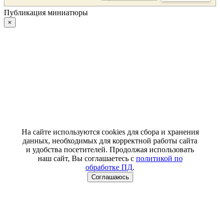
Публикация миниатюры
×
На сайте используются cookies для сбора и хранения
данных, необходимых для корректной работы сайта
и удобства посетителей. Продолжая использовать
наш сайт, Вы соглашаетесь с
политикой по
обработке ПД
.
Соглашаюсь