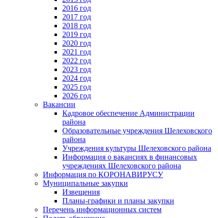
2016 год
2017 год
2018 год
2019 год
2020 год
2021 год
2022 год
2023 год
2024 год
2025 год
2026 год
Вакансии
Кадровое обеспечение Администрации
района
Образовательные учреждения Шелеховского
района
Учреждения культуры Шелеховского района
Информация о вакансиях в финансовых
учреждениях Шелеховского района
Информация по КОРОНАВИРУСУ
Муниципальные закупки
Извещения
Планы-графики и планы закупки
Перечень информационных систем