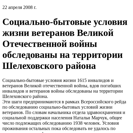
22 апреля 2008 г.
Социально-бытовые условия
жизни ветеранов Великой
Отечественной войны
обследованы на территории
Шелеховского района
Социально-бытовые условия жизни 1615 инвалидов и
ветеранов Великой отечественной войны, вдов погибших
инвалидов и ветеранов войны обследованы на территории
Шелеховского района.
Эти шаги предпринимаются в рамках Всероссийского рейда
по обследованию социально-бытовых условий жизни
ветеранов. По словам начальника отдела здравоохранения и
социальной поддержки населения Натальи Марчук, общее
число подлежащих обследованию 1938 человек. Условия
проживания остальных пока обследовать не удалось по