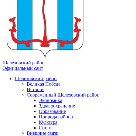
Шелеховский район
Официальный сайт
Шелеховский район
Великая Победа
История
Современный Шелеховский район
Экономика
Здравоохранение
Образование
Природа района
Культура
Спорт
Внешние связи