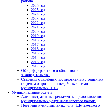
района
2026 год
2025 год
2024 год
2023 год
2022 год
2021 год
2020 год
2019 год
2018 год
2017 год
2016 год
2015 год
2014 год
2013 год
2012 год
Обзор федерального и областного
законодательства
Сведения о судебных постановлениях / решениях
по делам о признании недействующими
муниципальных НПА
Муниципальные услуги
Административные регламенты предоставления
муниципальных услуг Шелеховского района
Перечень муниципальных услуг Шелеховского