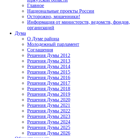
Главное
Национальные проекты России
Осторожно, мошенники!
Информация от министерств, ведомств, фондов,
организаций
Дума
О Думе района
Молодежный парламент
Соглашения
Решения Думы 2012
Решения Думы 2013
Решения Думы 2014
Решения Думы 2015
Решения Думы 2016
Решения Думы 2017
Решения Думы 2018
Решения Думы 2019
Решения Думы 2020
Решения Думы 2021
Решения Думы 2022
Решения Думы 2023
Решения Думы 2024
Решения Думы 2025
Решения Думы 2026