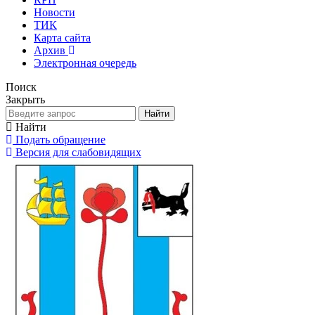
Новости
ТИК
Карта сайта
Архив
Электронная очередь
Поиск
Закрыть
Найти
Найти
Подать обращение
Версия для слабовидящих