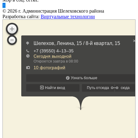
©
2026
г. Администрация Шелеховского района
Разработка сайта:
Виртуальные технологии