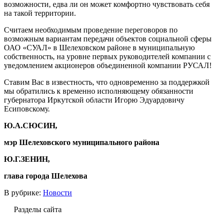
возможности, едва ли он может комфортно чувствовать себя
на такой территории.
Считаем необходимым проведение переговоров по
возможным вариантам передачи объектов социальной сферы
ОАО «СУАЛ» в Шелеховском районе в муниципальную
собственность, на уровне первых руководителей компании с
уведомлением акционеров объединенной компании РУСАЛ!
Ставим Вас в известность, что одновременно за поддержкой
мы обратились к временно исполняющему обязанности
губернатора Иркутской области Игорю Эдуардовичу
Есиповскому.
Ю.А.СЮСИН,
мэр Шелеховского муниципального района
Ю.Г.ЗЕНИН,
глава города Шелехова
В рубрике:
Новости
Разделы сайта