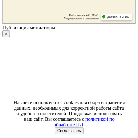
Публикация миниатюры
×
На сайте используются cookies для сбора и хранения
данных, необходимых для корректной работы сайта
и удобства посетителей. Продолжая использовать
наш сайт, Вы соглашаетесь с
политикой по
обработке ПД
.
Соглашаюсь