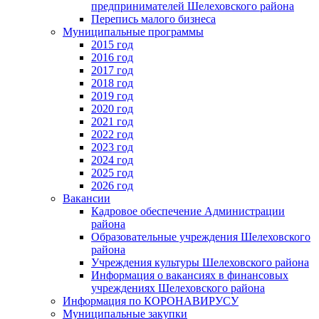
предпринимателей Шелеховского района
Перепись малого бизнеса
Муниципальные программы
2015 год
2016 год
2017 год
2018 год
2019 год
2020 год
2021 год
2022 год
2023 год
2024 год
2025 год
2026 год
Вакансии
Кадровое обеспечение Администрации
района
Образовательные учреждения Шелеховского
района
Учреждения культуры Шелеховского района
Информация о вакансиях в финансовых
учреждениях Шелеховского района
Информация по КОРОНАВИРУСУ
Муниципальные закупки