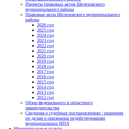
Проекты правовых актов Шелеховского
муниципального района
Правовые акты Шелеховского муниципального
района
2026 год
2025 год
2024 год
2023 год
2022 год
2021 год
2020 год
2019 год
2018 год
2017 год
2016 год
2015 год
2014 год
2013 год
2012 год
Обзор федерального и областного
законодательства
Сведения о судебных постановлениях / решениях
по делам о признании недействующими
муниципальных НПА
Муниципальные услуги