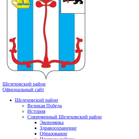
Шелеховский район
Официальный сайт
Шелеховский район
Великая Победа
История
Современный Шелеховский район
Экономика
Здравоохранение
Образование