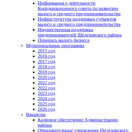
Информация о деятельности
Координационного совета по развитию
малого и среднего предпринимательства
Инфраструктура поддержки субъектов
малого и среднего предпринимательства
Имущественная поддержка
предпринимателей Шелеховского района
Перепись малого бизнеса
Муниципальные программы
2015 год
2016 год
2017 год
2018 год
2019 год
2020 год
2021 год
2022 год
2023 год
2024 год
2025 год
2026 год
Вакансии
Кадровое обеспечение Администрации
района
Образовательные учреждения Шелеховского