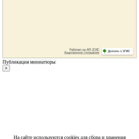
Публикация миниатюры
×
На сайте используются cookies для сбора и хранения