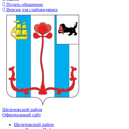
Подать обращение
Версия для слабовидящих
Шелеховский район
Официальный сайт
Шелеховский район