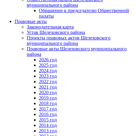
муниципального района
Обращение к председателю Общественной
палаты
Правовые акты
Законодательная карта
Устав Шелеховского района
Проекты правовых актов Шелеховского
муниципального района
Правовые акты Шелеховского муниципального
района
2026 год
2025 год
2024 год
2023 год
2022 год
2021 год
2020 год
2019 год
2018 год
2017 год
2016 год
2015 год
2014 год
2013 год