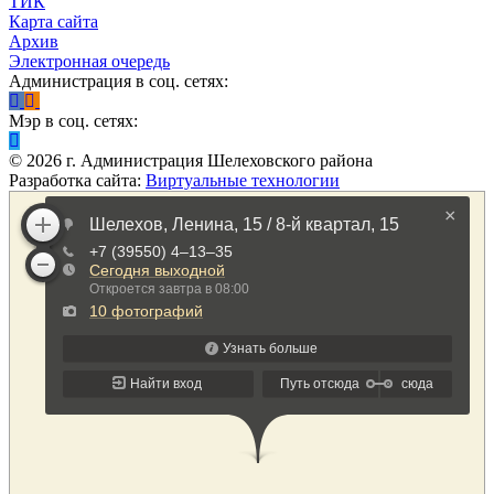
ТИК
Карта сайта
Архив
Электронная очередь
Администрация в соц. сетях:
Мэр в соц. сетях:
©
2026
г. Администрация Шелеховского района
Разработка сайта:
Виртуальные технологии