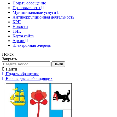
Подать обращение
Правовые акты
Муниципальные услуги
Антикоррупционная деятельность
КРП
Новости
ТИК
Карта сайта
Архив
Электронная очередь
Поиск
Закрыть
Найти
Найти
Подать обращение
Версия для слабовидящих