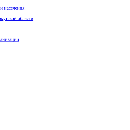
и населения
кутской области
ганизаций