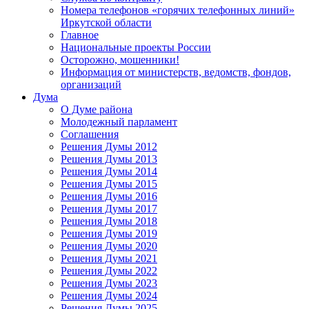
Номера телефонов «горячих телефонных линий»
Иркутской области
Главное
Национальные проекты России
Осторожно, мошенники!
Информация от министерств, ведомств, фондов,
организаций
Дума
О Думе района
Молодежный парламент
Соглашения
Решения Думы 2012
Решения Думы 2013
Решения Думы 2014
Решения Думы 2015
Решения Думы 2016
Решения Думы 2017
Решения Думы 2018
Решения Думы 2019
Решения Думы 2020
Решения Думы 2021
Решения Думы 2022
Решения Думы 2023
Решения Думы 2024
Решения Думы 2025