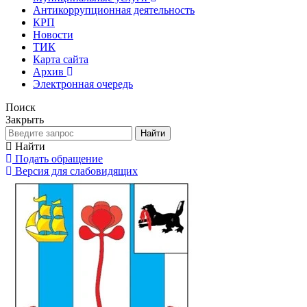
Антикоррупционная деятельность
КРП
Новости
ТИК
Карта сайта
Архив
Электронная очередь
Поиск
Закрыть
Найти
Найти
Подать обращение
Версия для слабовидящих