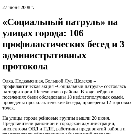
27 июня 2008 г.
«Социальный патруль» на
улицах города: 106
профилактических бесед и 3
административных
протокола
Олха, Подкаменная, Большой Луг, Шелехов –
профилактическая акция «Социальный патруль» состоялась
на территории Шелеховского района. В ходе рейдов в
поселениях были обследованы 18 неблагополучных семей,
проведены профилактические беседы, проверены 12 торговых
точек.
На улицы города рейдовые группы вышли 20 июня.
Представители районной и городской администраций,
инспекторы ОВД и ПДН, работники предприятий района и