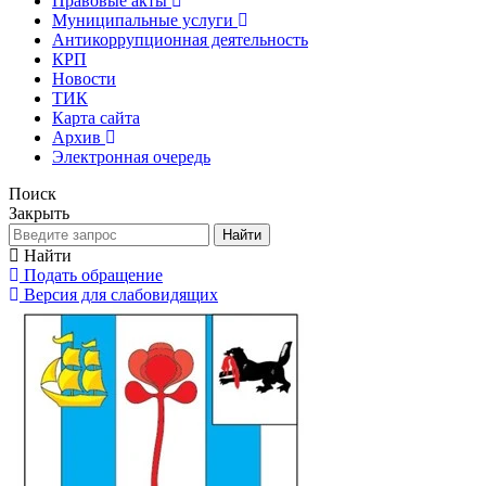
Правовые акты
Муниципальные услуги
Антикоррупционная деятельность
КРП
Новости
ТИК
Карта сайта
Архив
Электронная очередь
Поиск
Закрыть
Найти
Найти
Подать обращение
Версия для слабовидящих