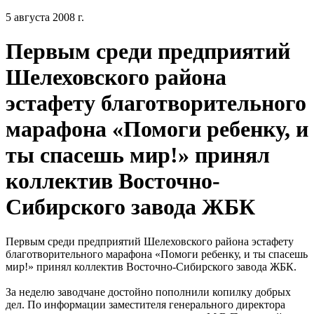
5 августа 2008 г.
Первым среди предприятий
Шелеховского района
эстафету благотворительного
марафона «Помоги ребенку, и
ты спасешь мир!» принял
коллектив Восточно-
Сибирского завода ЖБК
Первым среди предприятий Шелеховского района эстафету
благотворительного марафона «Помоги ребенку, и ты спасешь
мир!» принял коллектив Восточно-Сибирского завода ЖБК.
За неделю заводчане достойно пополнили копилку добрых
дел. По информации заместителя генерального директора