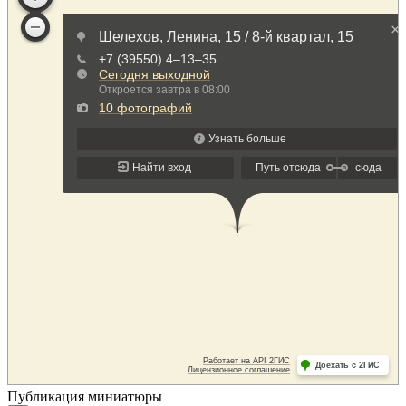
Публикация миниатюры