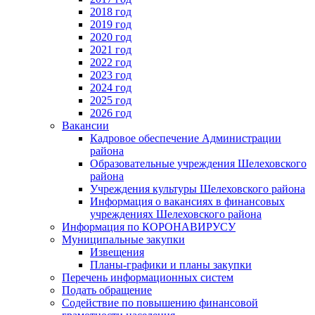
2018 год
2019 год
2020 год
2021 год
2022 год
2023 год
2024 год
2025 год
2026 год
Вакансии
Кадровое обеспечение Администрации
района
Образовательные учреждения Шелеховского
района
Учреждения культуры Шелеховского района
Информация о вакансиях в финансовых
учреждениях Шелеховского района
Информация по КОРОНАВИРУСУ
Муниципальные закупки
Извещения
Планы-графики и планы закупки
Перечень информационных систем
Подать обращение
Содействие по повышению финансовой