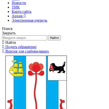
Новости
ТИК
Карта сайта
Архив
Электронная очередь
Поиск
Закрыть
Найти
Найти
Подать обращение
Версия для слабовидящих