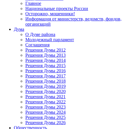
Главное
Национальные проекты России
Осторожно, мошенники!
Информация от министерств, ведомств, фондов,
организаций
Дума
О Думе района
Молодежный парламент
Соглашения
Решения Думы 2012
Решения Думы 2013
Решения Думы 2014
Решения Думы 2015
Решения Думы 2016
Решения Думы 2017
Решения Думы 2018
Решения Думы 2019
Решения Думы 2020
Решения Думы 2021
Решения Думы 2022
Решения Думы 2023
Решения Думы 2024
Решения Думы 2025
Решения Думы 2026
Общественность