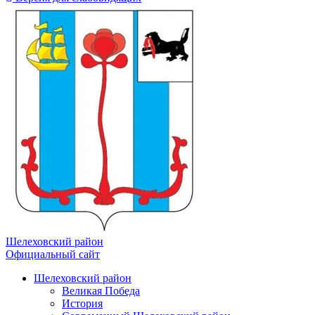
Шелеховский район
Официальный сайт
Шелеховский район
Великая Победа
История