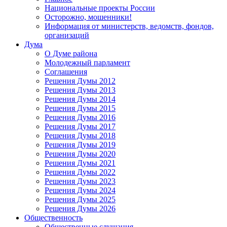
Национальные проекты России
Осторожно, мошенники!
Информация от министерств, ведомств, фондов,
организаций
Дума
О Думе района
Молодежный парламент
Соглашения
Решения Думы 2012
Решения Думы 2013
Решения Думы 2014
Решения Думы 2015
Решения Думы 2016
Решения Думы 2017
Решения Думы 2018
Решения Думы 2019
Решения Думы 2020
Решения Думы 2021
Решения Думы 2022
Решения Думы 2023
Решения Думы 2024
Решения Думы 2025
Решения Думы 2026
Общественность
Общественные слушания