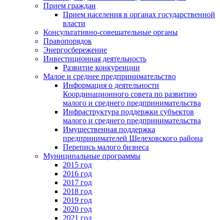
Прием граждан
Прием населения в органах государственной
власти
Консультативно-совещательные органы
Правопорядок
Энергосбережение
Инвестиционная деятельность
Развитие конкуренции
Малое и среднее предпринимательство
Информация о деятельности
Координационного совета по развитию
малого и среднего предпринимательства
Инфраструктура поддержки субъектов
малого и среднего предпринимательства
Имущественная поддержка
предпринимателей Шелеховского района
Перепись малого бизнеса
Муниципальные программы
2015 год
2016 год
2017 год
2018 год
2019 год
2020 год
2021 год