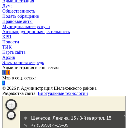
Администрация
Дума
Общественность
Подать обращение
Правовые акты
Муниципальные услуги
Антикоррупционная деятельность
КРП
Новости
ТИК
Карта сайта
Архив
Электронная очередь
Администрация в соц. сетях:
Мэр в соц. сетях:
©
2026
г. Администрация Шелеховского района
Разработка сайта:
Виртуальные технологии