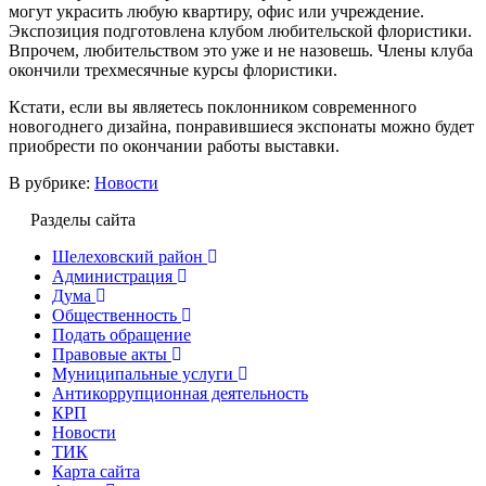
могут украсить любую квартиру, офис или учреждение.
Экспозиция подготовлена клубом любительской флористики.
Впрочем, любительством это уже и не назовешь. Члены клуба
окончили трехмесячные курсы флористики.
Кстати, если вы являетесь поклонником современного
новогоднего дизайна, понравившиеся экспонаты можно будет
приобрести по окончании работы выставки.
В рубрике:
Новости
Разделы сайта
Шелеховский район
Администрация
Дума
Общественность
Подать обращение
Правовые акты
Муниципальные услуги
Антикоррупционная деятельность
КРП
Новости
ТИК
Карта сайта