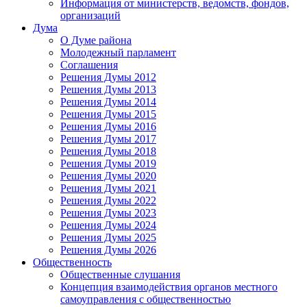
Информация от министерств, ведомств, фондов,
организаций
Дума
О Думе района
Молодежный парламент
Соглашения
Решения Думы 2012
Решения Думы 2013
Решения Думы 2014
Решения Думы 2015
Решения Думы 2016
Решения Думы 2017
Решения Думы 2018
Решения Думы 2019
Решения Думы 2020
Решения Думы 2021
Решения Думы 2022
Решения Думы 2023
Решения Думы 2024
Решения Думы 2025
Решения Думы 2026
Общественность
Общественные слушания
Концепция взаимодействия органов местного
самоуправления с общественностью