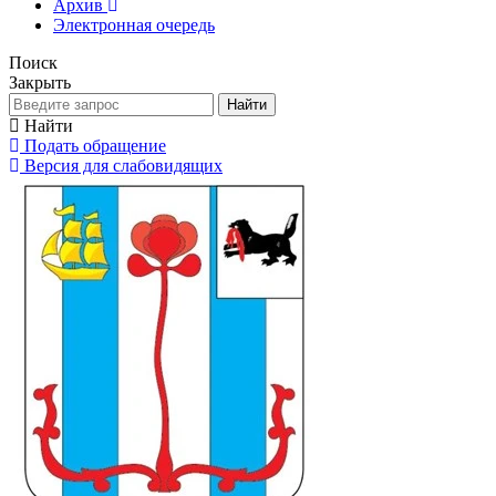
Архив
Электронная очередь
Поиск
Закрыть
Найти
Найти
Подать обращение
Версия для слабовидящих