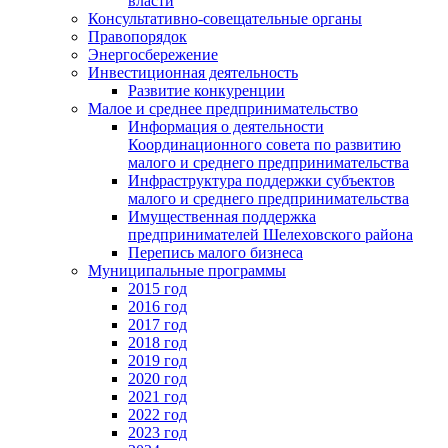
власти
Консультативно-совещательные органы
Правопорядок
Энергосбережение
Инвестиционная деятельность
Развитие конкуренции
Малое и среднее предпринимательство
Информация о деятельности
Координационного совета по развитию
малого и среднего предпринимательства
Инфраструктура поддержки субъектов
малого и среднего предпринимательства
Имущественная поддержка
предпринимателей Шелеховского района
Перепись малого бизнеса
Муниципальные программы
2015 год
2016 год
2017 год
2018 год
2019 год
2020 год
2021 год
2022 год
2023 год