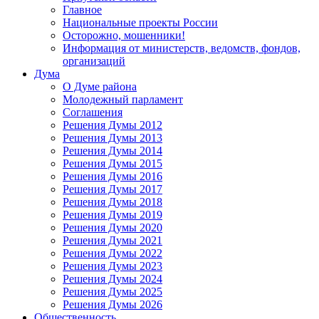
Главное
Национальные проекты России
Осторожно, мошенники!
Информация от министерств, ведомств, фондов,
организаций
Дума
О Думе района
Молодежный парламент
Соглашения
Решения Думы 2012
Решения Думы 2013
Решения Думы 2014
Решения Думы 2015
Решения Думы 2016
Решения Думы 2017
Решения Думы 2018
Решения Думы 2019
Решения Думы 2020
Решения Думы 2021
Решения Думы 2022
Решения Думы 2023
Решения Думы 2024
Решения Думы 2025
Решения Думы 2026
Общественность