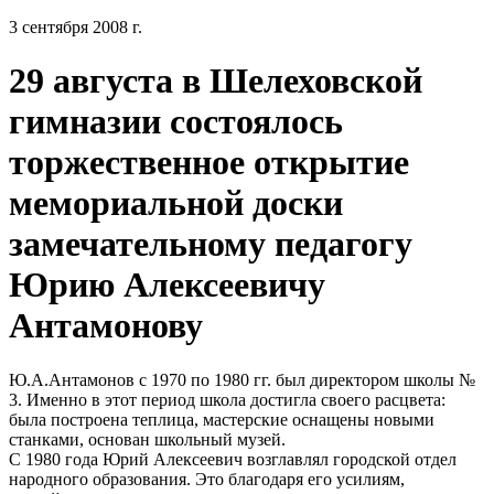
3 сентября 2008 г.
29 августа в Шелеховской
гимназии состоялось
торжественное открытие
мемориальной доски
замечательному педагогу
Юрию Алексеевичу
Антамонову
Ю.А.Антамонов с 1970 по 1980 гг. был директором школы №
3. Именно в этот период школа достигла своего расцвета:
была построена теплица, мастерские оснащены новыми
станками, основан школьный музей.
С 1980 года Юрий Алексеевич возглавлял городской отдел
народного образования. Это благодаря его усилиям,