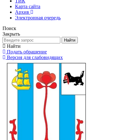
ТИК
Карта сайта
Архив
Электронная очередь
Поиск
Закрыть
Найти
Найти
Подать обращение
Версия для слабовидящих