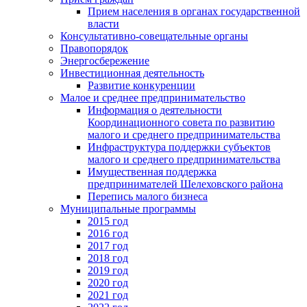
Прием населения в органах государственной
власти
Консультативно-совещательные органы
Правопорядок
Энергосбережение
Инвестиционная деятельность
Развитие конкуренции
Малое и среднее предпринимательство
Информация о деятельности
Координационного совета по развитию
малого и среднего предпринимательства
Инфраструктура поддержки субъектов
малого и среднего предпринимательства
Имущественная поддержка
предпринимателей Шелеховского района
Перепись малого бизнеса
Муниципальные программы
2015 год
2016 год
2017 год
2018 год
2019 год
2020 год
2021 год