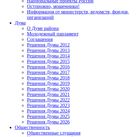
Национальные проекты России
Осторожно, мошенники!
Информация от министерств, ведомств, фондов,
организаций
Дума
О Думе района
Молодежный парламент
Соглашения
Решения Думы 2012
Решения Думы 2013
Решения Думы 2014
Решения Думы 2015
Решения Думы 2016
Решения Думы 2017
Решения Думы 2018
Решения Думы 2019
Решения Думы 2020
Решения Думы 2021
Решения Думы 2022
Решения Думы 2023
Решения Думы 2024
Решения Думы 2025
Решения Думы 2026
Общественность
Общественные слушания