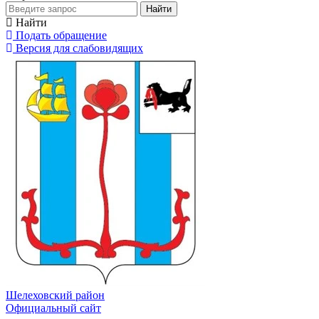
Найти
Найти
Подать обращение
Версия для слабовидящих
Шелеховский район
Официальный сайт