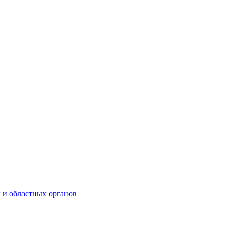
 и областных органов