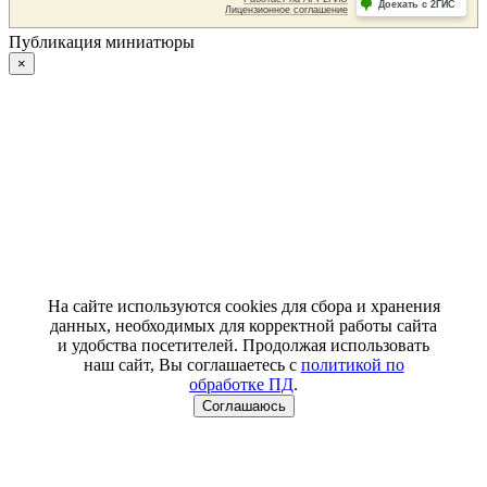
Публикация миниатюры
×
На сайте используются cookies для сбора и хранения
данных, необходимых для корректной работы сайта
и удобства посетителей. Продолжая использовать
наш сайт, Вы соглашаетесь с
политикой по
обработке ПД
.
Соглашаюсь