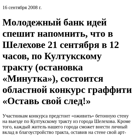
16 сентября 2008 г.
Молодежный банк идей
спешит напомнить, что в
Шелехове 21 сентября в 12
часов, по Култукскому
тракту (остановка
«Минутка»), состоится
областной конкурс граффити
«Оставь свой след!»
Участникам конкурса предстоит «оживить» бетонную стену
на выезде по Култукскому тракту из города Шелехова. Кроме
того, каждый житель нашего города сможет внести личный
вклад в благоустройство тракта, оставив на стене свой арт-