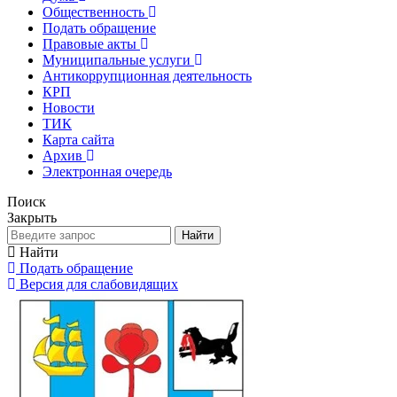
Общественность
Подать обращение
Правовые акты
Муниципальные услуги
Антикоррупционная деятельность
КРП
Новости
ТИК
Карта сайта
Архив
Электронная очередь
Поиск
Закрыть
Найти
Найти
Подать обращение
Версия для слабовидящих