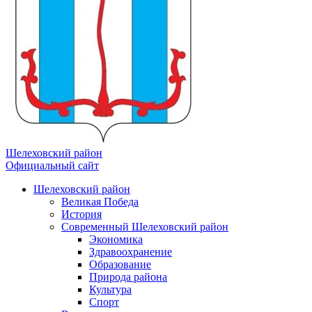
Шелеховский район
Официальный сайт
Шелеховский район
Великая Победа
История
Современный Шелеховский район
Экономика
Здравоохранение
Образование
Природа района
Культура
Спорт