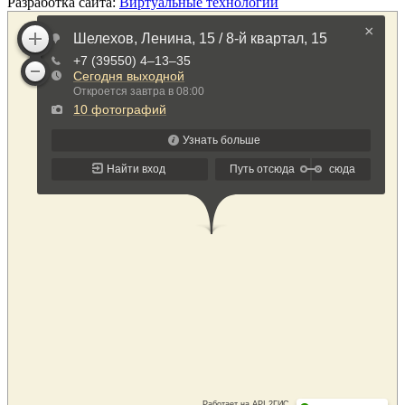
Разработка сайта:
Виртуальные технологии