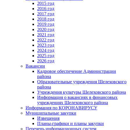
2015 год
2016 год
2017 год
2018 год
2019 год
2020 год
2021 год
2022 год
2023 год
2024 год
2025 год
2026 год
Вакансии
Кадровое обеспечение Администрации
района
Образовательные учреждения Шелеховского
района
Учреждения культуры Шелеховского района
Информация о вакансиях в финансовых
учреждениях Шелеховского района
Информация по КОРОНАВИРУСУ
Муниципальные закупки
Извещения
Планы-графики и планы закупки
Перечень информационных систем