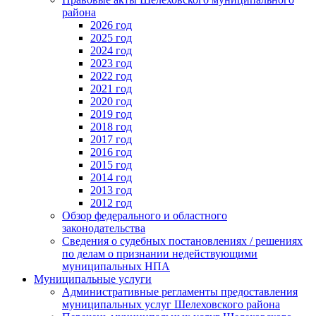
района
2026 год
2025 год
2024 год
2023 год
2022 год
2021 год
2020 год
2019 год
2018 год
2017 год
2016 год
2015 год
2014 год
2013 год
2012 год
Обзор федерального и областного
законодательства
Сведения о судебных постановлениях / решениях
по делам о признании недействующими
муниципальных НПА
Муниципальные услуги
Административные регламенты предоставления
муниципальных услуг Шелеховского района