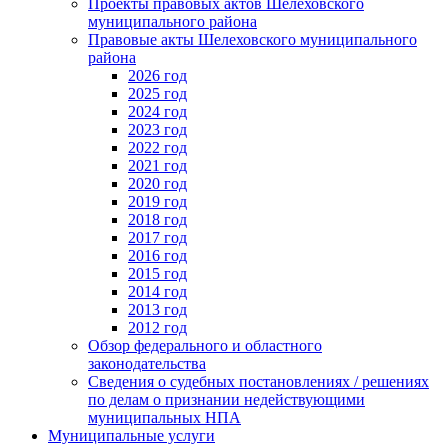
Проекты правовых актов Шелеховского
муниципального района
Правовые акты Шелеховского муниципального
района
2026 год
2025 год
2024 год
2023 год
2022 год
2021 год
2020 год
2019 год
2018 год
2017 год
2016 год
2015 год
2014 год
2013 год
2012 год
Обзор федерального и областного
законодательства
Сведения о судебных постановлениях / решениях
по делам о признании недействующими
муниципальных НПА
Муниципальные услуги