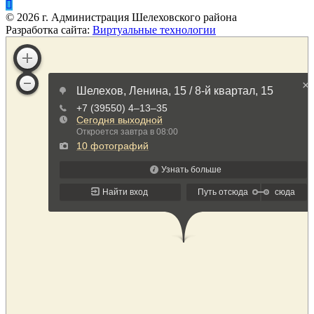
©
2026
г. Администрация Шелеховского района
Разработка сайта:
Виртуальные технологии