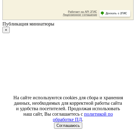
Публикация миниатюры
×
На сайте используются cookies для сбора и хранения
данных, необходимых для корректной работы сайта
и удобства посетителей. Продолжая использовать
наш сайт, Вы соглашаетесь с
политикой по
обработке ПД
.
Соглашаюсь