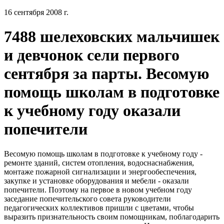
16 сентября 2008 г.
7488 шелеховских мальчишек
и девчонок сели первого
сентября за парты. Весомую
помощь школам в подготовке
к учебному году оказали
попечители
Весомую помощь школам в подготовке к учебному году -
ремонте зданий, систем отопления, водоснаснабжения,
монтаже пожарной сигнализации и энергообеспечения,
закупке и установке оборудования и мебели - оказали
попечители. Поэтому на первое в новом учебном году
заседание попечительского совета руководители
педагогических коллективов пришли с цветами, чтобы
выразить признательность своим помощникам, поблагодарить