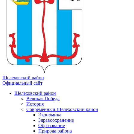
Шелеховский район
Официальный сайт
Шелеховский район
Великая Победа
История
Современный Шелеховский район
Экономика
Здравоохранение
Образование
Природа района