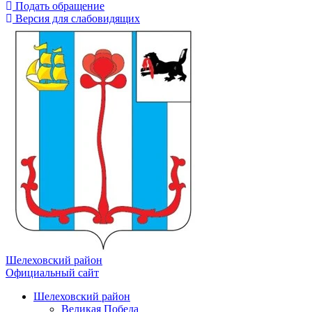
Подать обращение
Версия для слабовидящих
Шелеховский район
Официальный сайт
Шелеховский район
Великая Победа