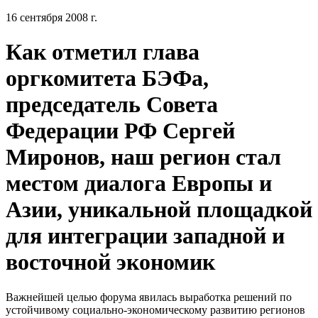
16 сентября 2008 г.
Как отметил глава
оргкомитета БЭФа,
председатель Совета
Федерации РФ Сергей
Миронов, наш регион стал
местом диалога Европы и
Азии, уникальной площадкой
для интеграции западной и
восточной экономик
Важнейшей целью форума явилась выработка решений по
устойчивому социально-экономическому развитию регионов