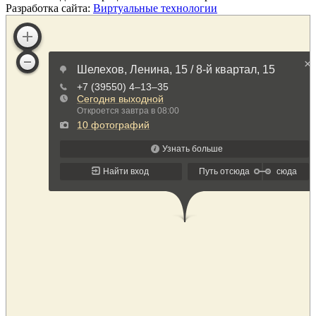
Разработка сайта:
Виртуальные технологии