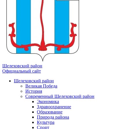
Шелеховский район
Официальный сайт
Шелеховский район
Великая Победа
История
Современный Шелеховский район
Экономика
Здравоохранение
Образование
Природа района
Культура
Спорт