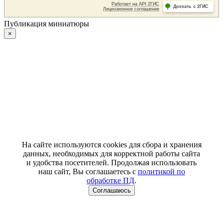
Публикация миниатюры
×
На сайте используются cookies для сбора и хранения
данных, необходимых для корректной работы сайта
и удобства посетителей. Продолжая использовать
наш сайт, Вы соглашаетесь с
политикой по
обработке ПД
.
Соглашаюсь