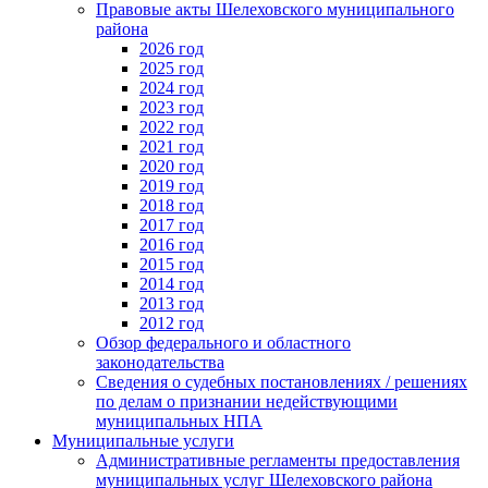
Правовые акты Шелеховского муниципального
района
2026 год
2025 год
2024 год
2023 год
2022 год
2021 год
2020 год
2019 год
2018 год
2017 год
2016 год
2015 год
2014 год
2013 год
2012 год
Обзор федерального и областного
законодательства
Сведения о судебных постановлениях / решениях
по делам о признании недействующими
муниципальных НПА
Муниципальные услуги
Административные регламенты предоставления
муниципальных услуг Шелеховского района