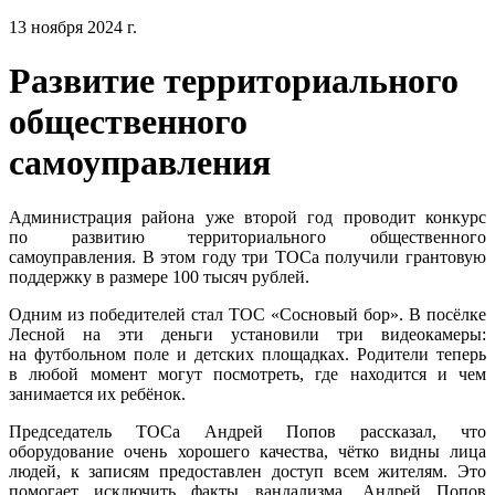
13 ноября 2024 г.
Развитие территориального
общественного
самоуправления
Администрация района уже второй год проводит конкурс
по развитию территориального общественного
самоуправления. В этом году три ТОСа получили грантовую
поддержку в размере 100 тысяч рублей.
Одним из победителей стал ТОС «Сосновый бор». В посёлке
Лесной на эти деньги установили три видеокамеры:
на футбольном поле и детских площадках. Родители теперь
в любой момент могут посмотреть, где находится и чем
занимается их ребёнок.
Председатель ТОСа Андрей Попов рассказал, что
оборудование очень хорошего качества, чётко видны лица
людей, к записям предоставлен доступ всем жителям. Это
помогает исключить факты вандализма. Андрей Попов