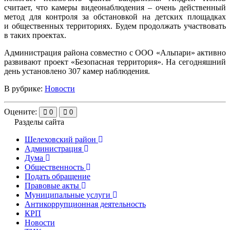
считает, что камеры видеонаблюдения – очень действенный
метод для контроля за обстановкой на детских площадках
и общественных территориях. Будем продолжать участвовать
в таких проектах.
Администрация района совместно с ООО «Альпари» активно
развивают проект «Безопасная территория». На сегодняшний
день установлено 307 камер наблюдения.
В рубрике:
Новости
Оцените:
0
0
Разделы сайта
Шелеховский район
Администрация
Дума
Общественность
Подать обращение
Правовые акты
Муниципальные услуги
Антикоррупционная деятельность
КРП
Новости