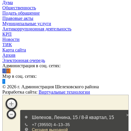
Дума
Общественность
Подать обращение
Правовые акты
Муниципальные услуги
Антикоррупционная деятельность
КРП
Новости
ТИК
Карта сайта
Архив
Электронная очередь
Администрация в соц. сетях:
Мэр в соц. сетях:
©
2026
г. Администрация Шелеховского района
Разработка сайта:
Виртуальные технологии