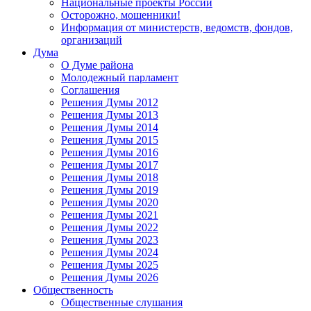
Национальные проекты России
Осторожно, мошенники!
Информация от министерств, ведомств, фондов,
организаций
Дума
О Думе района
Молодежный парламент
Соглашения
Решения Думы 2012
Решения Думы 2013
Решения Думы 2014
Решения Думы 2015
Решения Думы 2016
Решения Думы 2017
Решения Думы 2018
Решения Думы 2019
Решения Думы 2020
Решения Думы 2021
Решения Думы 2022
Решения Думы 2023
Решения Думы 2024
Решения Думы 2025
Решения Думы 2026
Общественность
Общественные слушания