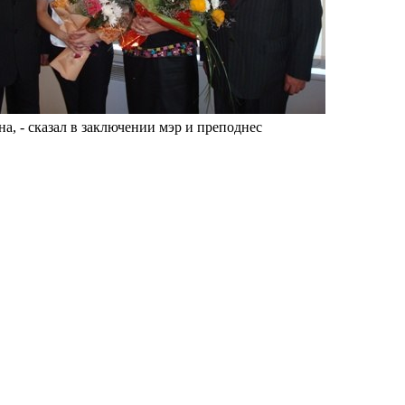
а, - сказал в заключении мэр и преподнес