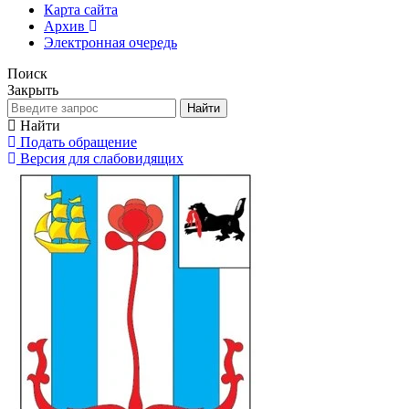
Карта сайта
Архив
Электронная очередь
Поиск
Закрыть
Найти
Найти
Подать обращение
Версия для слабовидящих