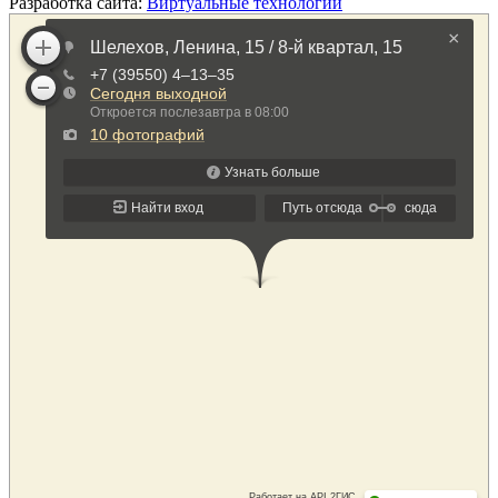
Разработка сайта:
Виртуальные технологии