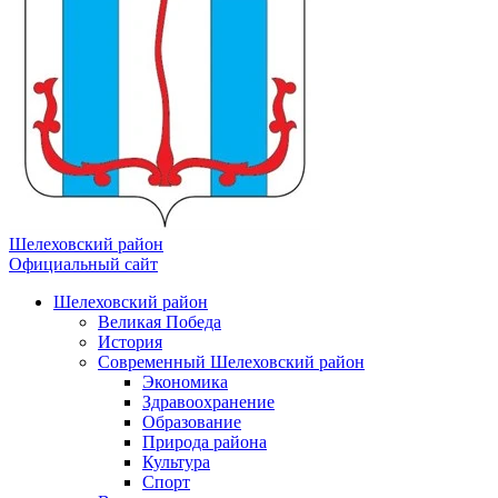
Шелеховский район
Официальный сайт
Шелеховский район
Великая Победа
История
Современный Шелеховский район
Экономика
Здравоохранение
Образование
Природа района
Культура
Спорт