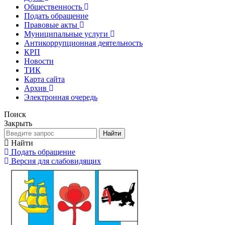
Общественность
Подать обращение
Правовые акты
Муниципальные услуги
Антикоррупционная деятельность
КРП
Новости
ТИК
Карта сайта
Архив
Электронная очередь
Поиск
Закрыть
Найти
Найти
Подать обращение
Версия для слабовидящих