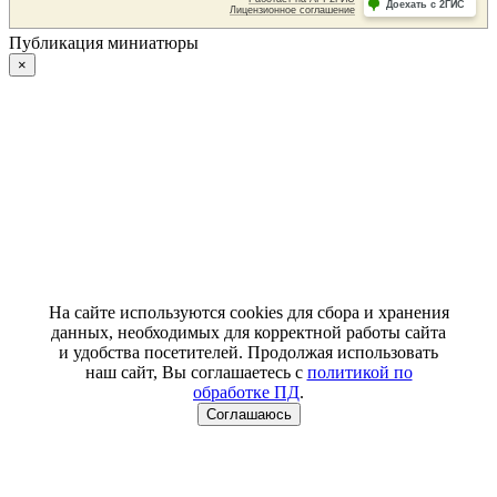
Публикация миниатюры
×
На сайте используются cookies для сбора и хранения
данных, необходимых для корректной работы сайта
и удобства посетителей. Продолжая использовать
наш сайт, Вы соглашаетесь с
политикой по
обработке ПД
.
Соглашаюсь