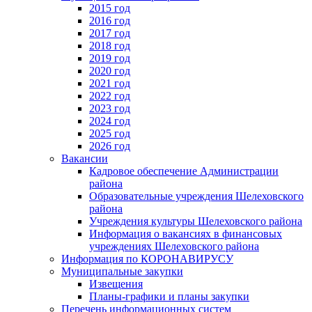
2015 год
2016 год
2017 год
2018 год
2019 год
2020 год
2021 год
2022 год
2023 год
2024 год
2025 год
2026 год
Вакансии
Кадровое обеспечение Администрации
района
Образовательные учреждения Шелеховского
района
Учреждения культуры Шелеховского района
Информация о вакансиях в финансовых
учреждениях Шелеховского района
Информация по КОРОНАВИРУСУ
Муниципальные закупки
Извещения
Планы-графики и планы закупки
Перечень информационных систем