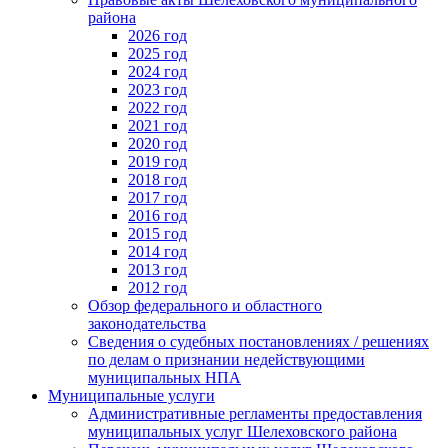
района
2026 год
2025 год
2024 год
2023 год
2022 год
2021 год
2020 год
2019 год
2018 год
2017 год
2016 год
2015 год
2014 год
2013 год
2012 год
Обзор федерального и областного
законодательства
Сведения о судебных постановлениях / решениях
по делам о признании недействующими
муниципальных НПА
Муниципальные услуги
Административные регламенты предоставления
муниципальных услуг Шелеховского района