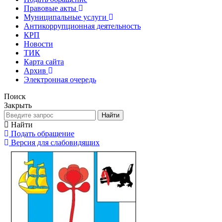
Правовые акты
Муниципальные услуги
Антикоррупционная деятельность
КРП
Новости
ТИК
Карта сайта
Архив
Электронная очередь
Поиск
Закрыть
Найти
Найти
Подать обращение
Версия для слабовидящих