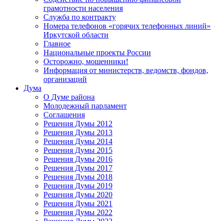
грамотности населения
Служба по контракту
Номера телефонов «горячих телефонных линий»
Иркутской области
Главное
Национальные проекты России
Осторожно, мошенники!
Информация от министерств, ведомств, фондов,
организаций
Дума
О Думе района
Молодежный парламент
Соглашения
Решения Думы 2012
Решения Думы 2013
Решения Думы 2014
Решения Думы 2015
Решения Думы 2016
Решения Думы 2017
Решения Думы 2018
Решения Думы 2019
Решения Думы 2020
Решения Думы 2021
Решения Думы 2022