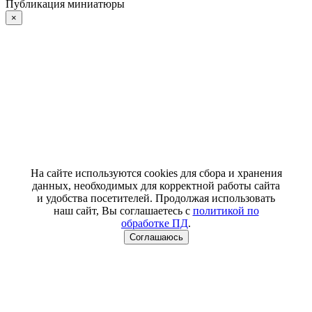
Публикация миниатюры
×
На сайте используются cookies для сбора и хранения
данных, необходимых для корректной работы сайта
и удобства посетителей. Продолжая использовать
наш сайт, Вы соглашаетесь с
политикой по
обработке ПД
.
Соглашаюсь