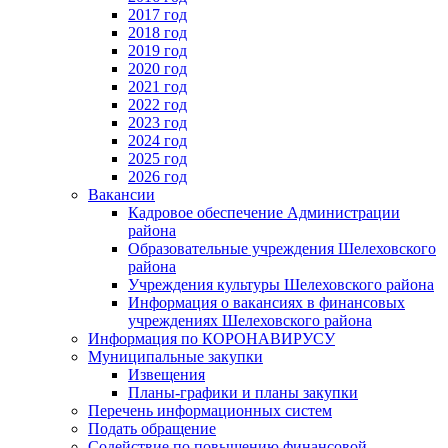
2017 год
2018 год
2019 год
2020 год
2021 год
2022 год
2023 год
2024 год
2025 год
2026 год
Вакансии
Кадровое обеспечение Администрации
района
Образовательные учреждения Шелеховского
района
Учреждения культуры Шелеховского района
Информация о вакансиях в финансовых
учреждениях Шелеховского района
Информация по КОРОНАВИРУСУ
Муниципальные закупки
Извещения
Планы-графики и планы закупки
Перечень информационных систем
Подать обращение
Содействие по повышению финансовой