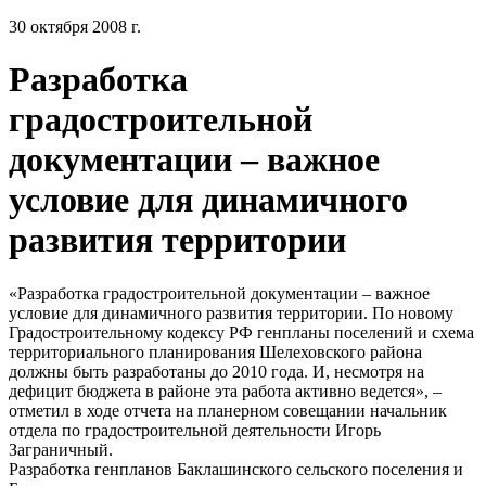
30 октября 2008 г.
Разработка
градостроительной
документации – важное
условие для динамичного
развития территории
«Разработка градостроительной документации – важное
условие для динамичного развития территории. По новому
Градостроительному кодексу РФ генпланы поселений и схема
территориального планирования Шелеховского района
должны быть разработаны до 2010 года. И, несмотря на
дефицит бюджета в районе эта работа активно ведется», –
отметил в ходе отчета на планерном совещании начальник
отдела по градостроительной деятельности Игорь
Заграничный.
Разработка генпланов Баклашинского сельского поселения и