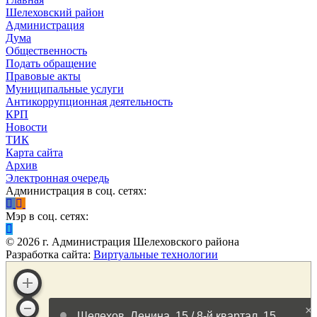
Шелеховский район
Администрация
Дума
Общественность
Подать обращение
Правовые акты
Муниципальные услуги
Антикоррупционная деятельность
КРП
Новости
ТИК
Карта сайта
Архив
Электронная очередь
Администрация в соц. сетях:
Мэр в соц. сетях:
©
2026
г. Администрация Шелеховского района
Разработка сайта:
Виртуальные технологии