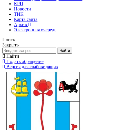
КРП
Новости
ТИК
Карта сайта
Архив
Электронная очередь
Поиск
Закрыть
Найти
Найти
Подать обращение
Версия для слабовидящих