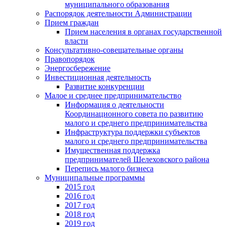
муниципального образования
Распорядок деятельности Администрации
Прием граждан
Прием населения в органах государственной
власти
Консультативно-совещательные органы
Правопорядок
Энергосбережение
Инвестиционная деятельность
Развитие конкуренции
Малое и среднее предпринимательство
Информация о деятельности
Координационного совета по развитию
малого и среднего предпринимательства
Инфраструктура поддержки субъектов
малого и среднего предпринимательства
Имущественная поддержка
предпринимателей Шелеховского района
Перепись малого бизнеса
Муниципальные программы
2015 год
2016 год
2017 год
2018 год
2019 год