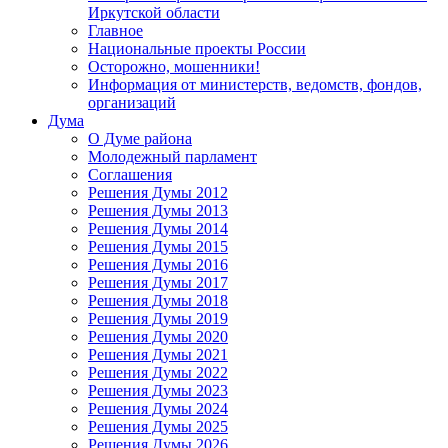
Иркутской области
Главное
Национальные проекты России
Осторожно, мошенники!
Информация от министерств, ведомств, фондов,
организаций
Дума
О Думе района
Молодежный парламент
Соглашения
Решения Думы 2012
Решения Думы 2013
Решения Думы 2014
Решения Думы 2015
Решения Думы 2016
Решения Думы 2017
Решения Думы 2018
Решения Думы 2019
Решения Думы 2020
Решения Думы 2021
Решения Думы 2022
Решения Думы 2023
Решения Думы 2024
Решения Думы 2025
Решения Думы 2026