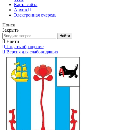
Карта сайта
Архив
Электронная очередь
Поиск
Закрыть
Найти
Найти
Подать обращение
Версия для слабовидящих