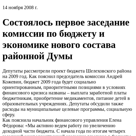
14 ноября 2008 г.
Состоялось первое заседание
комиссии по бюджету и
экономике нового состава
районной Думы
Депутаты рассмотрели проект бюджета Шелеховского района
на 2009 год. Как пояснил председатель комиссии Андрей
Кожевин, бюджет 2009 года будет социально
ориентированным, приоритетными позициями в условиях
финансового кризиса названы – выплата заработной платы
бюджетникам, приобретение медикаментов, питание детей в
образовательных учреждениях. Депутаты обсудили также
расходы на муниципальные целевые программы, социальную
сферу.
Как пояснила начальник финансового управления Елена
Фёдорова: «Мы активно ведем работу по увеличению
доходной части бюджета. С начала года по итогам четырех