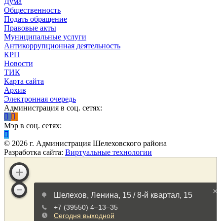
Дума
Общественность
Подать обращение
Правовые акты
Муниципальные услуги
Антикоррупционная деятельность
КРП
Новости
ТИК
Карта сайта
Архив
Электронная очередь
Администрация в соц. сетях:
Мэр в соц. сетях:
©
2026
г. Администрация Шелеховского района
Разработка сайта:
Виртуальные технологии