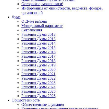
Осторожно, мошенники!
Информация от министерств, ведомств, фондов,
организаций
Дума
О Думе района
Молодежный парламент
Соглашения
Решения Думы 2012
Решения Думы 2013
Решения Думы 2014
Решения Думы 2015
Решения Думы 2016
Решения Думы 2017
Решения Думы 2018
Решения Думы 2019
Решения Думы 2020
Решения Думы 2021
Решения Думы 2022
Решения Думы 2023
Решения Думы 2024
Решения Думы 2025
Решения Думы 2026
Общественность
Общественные слушания
Концепция взаимодействия органов местного