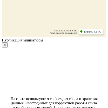
Публикация миниатюры
×
На сайте используются cookies для сбора и хранения
данных, необходимых для корректной работы сайта
и удобства посетителей. Продолжая использовать