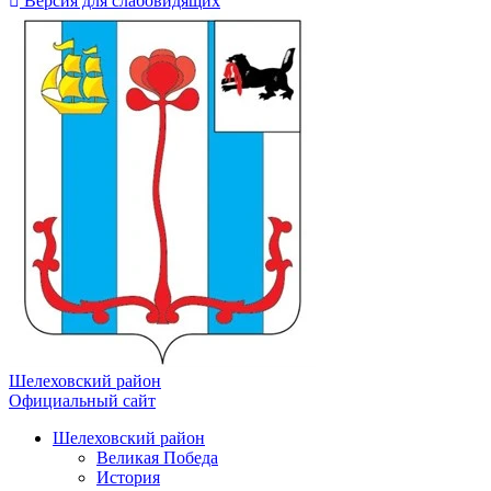
Версия для слабовидящих
Шелеховский район
Официальный сайт
Шелеховский район
Великая Победа
История