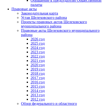
Обращение к председателю Общественной
палаты
Правовые акты
Законодательная карта
Устав Шелеховского района
Проекты правовых актов Шелеховского
муниципального района
Правовые акты Шелеховского муниципального
района
2026 год
2025 год
2024 год
2023 год
2022 год
2021 год
2020 год
2019 год
2018 год
2017 год
2016 год
2015 год
2014 год
2013 год
2012 год
Обзор федерального и областного