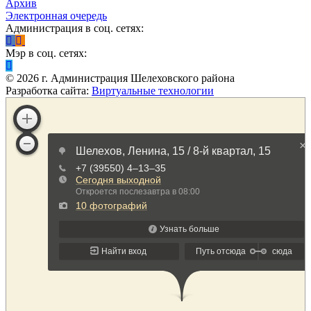
Архив
Электронная очередь
Администрация в соц. сетях:
Мэр в соц. сетях:
©
2026
г. Администрация Шелеховского района
Разработка сайта:
Виртуальные технологии