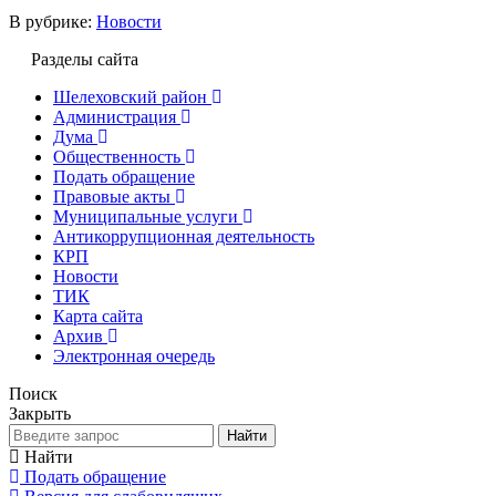
В рубрике:
Новости
Разделы сайта
Шелеховский район
Администрация
Дума
Общественность
Подать обращение
Правовые акты
Муниципальные услуги
Антикоррупционная деятельность
КРП
Новости
ТИК
Карта сайта
Архив
Электронная очередь
Поиск
Закрыть
Найти
Найти
Подать обращение