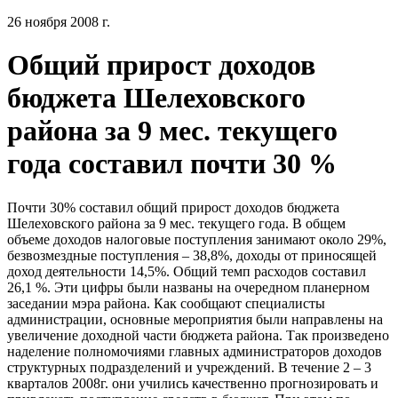
26 ноября 2008 г.
Общий прирост доходов
бюджета Шелеховского
района за 9 мес. текущего
года составил почти 30 %
Почти 30% составил общий прирост доходов бюджета
Шелеховского района за 9 мес. текущего года. В общем
объеме доходов налоговые поступления занимают около 29%,
безвозмездные поступления – 38,8%, доходы от приносящей
доход деятельности 14,5%. Общий темп расходов составил
26,1 %. Эти цифры были названы на очередном планерном
заседании мэра района. Как сообщают специалисты
администрации, основные мероприятия были направлены на
увеличение доходной части бюджета района. Так произведено
наделение полномочиями главных администраторов доходов
структурных подразделений и учреждений. В течение 2 – 3
кварталов 2008г. они учились качественно прогнозировать и