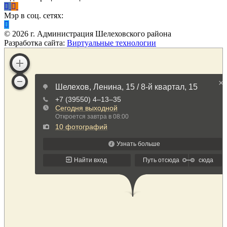
Мэр в соц. сетях:
©
2026
г. Администрация Шелеховского района
Разработка сайта:
Виртуальные технологии