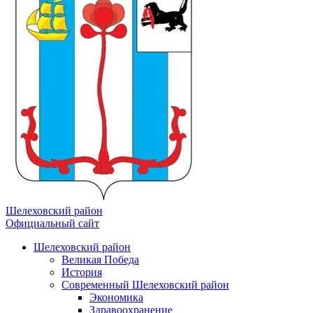
Шелеховский район
Официальный сайт
Шелеховский район
Великая Победа
История
Современный Шелеховский район
Экономика
Здравоохранение