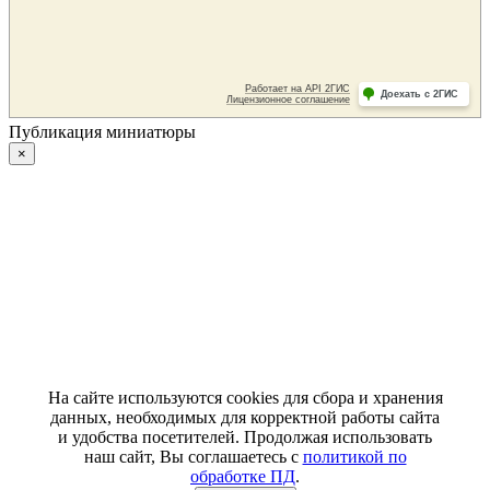
Публикация миниатюры
×
На сайте используются cookies для сбора и хранения
данных, необходимых для корректной работы сайта
и удобства посетителей. Продолжая использовать
наш сайт, Вы соглашаетесь с
политикой по
обработке ПД
.