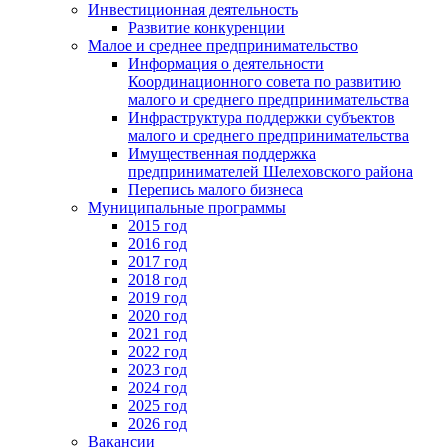
Инвестиционная деятельность
Развитие конкуренции
Малое и среднее предпринимательство
Информация о деятельности
Координационного совета по развитию
малого и среднего предпринимательства
Инфраструктура поддержки субъектов
малого и среднего предпринимательства
Имущественная поддержка
предпринимателей Шелеховского района
Перепись малого бизнеса
Муниципальные программы
2015 год
2016 год
2017 год
2018 год
2019 год
2020 год
2021 год
2022 год
2023 год
2024 год
2025 год
2026 год
Вакансии