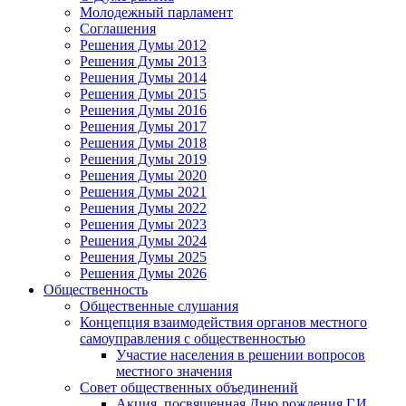
Молодежный парламент
Соглашения
Решения Думы 2012
Решения Думы 2013
Решения Думы 2014
Решения Думы 2015
Решения Думы 2016
Решения Думы 2017
Решения Думы 2018
Решения Думы 2019
Решения Думы 2020
Решения Думы 2021
Решения Думы 2022
Решения Думы 2023
Решения Думы 2024
Решения Думы 2025
Решения Думы 2026
Общественность
Общественные слушания
Концепция взаимодействия органов местного
самоуправления с общественностью
Участие населения в решении вопросов
местного значения
Совет общественных объединений
Акция, посвященная Дню рождения Г.И.