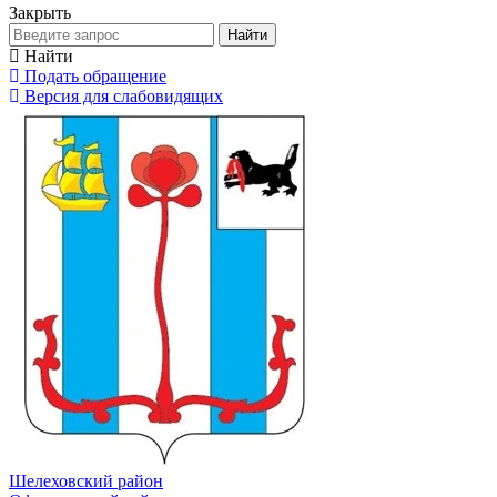
Закрыть
Найти
Найти
Подать обращение
Версия для слабовидящих
Шелеховский район