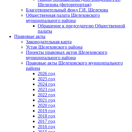
Шелихова (фоторепортаж)
Благотворительный фонд Г.И. Шелехова
Общественная палата Шелеховского
муниципального района
Обращение к председателю Общественной
палаты
Правовые акты
Законодательная карта
Устав Шелеховского района
Проекты правовых актов Шелеховского
муниципального района
Правовые акты Шелеховского муниципального
района
2026 год
2025 год
2024 год
2023 год
2022 год
2021 год
2020 год
2019 год
2018 год
2017 год
2016 год
2015 год