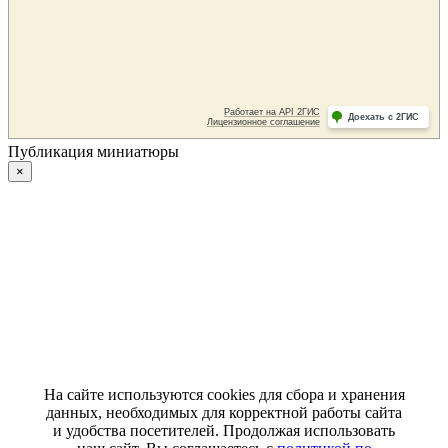
Публикация миниатюры
×
На сайте используются cookies для сбора и хранения
данных, необходимых для корректной работы сайта
и удобства посетителей. Продолжая использовать