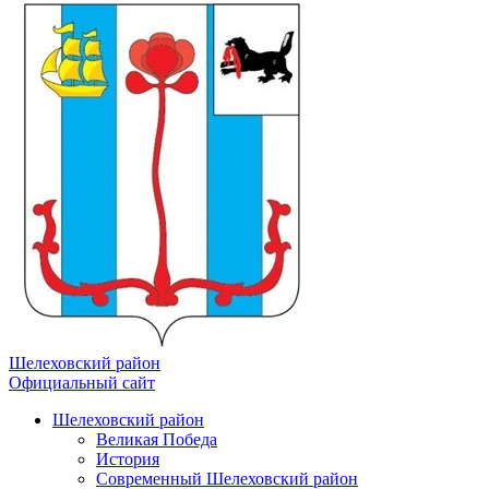
Шелеховский район
Официальный сайт
Шелеховский район
Великая Победа
История
Современный Шелеховский район