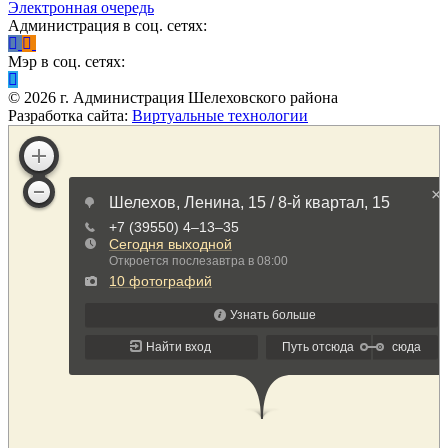
Электронная очередь
Администрация в соц. сетях:
Мэр в соц. сетях:
©
2026
г. Администрация Шелеховского района
Разработка сайта:
Виртуальные технологии