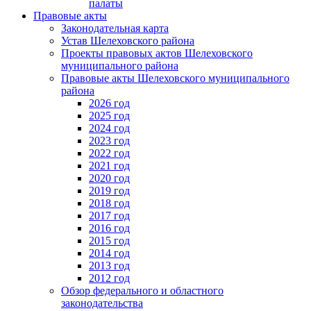
палаты
Правовые акты
Законодательная карта
Устав Шелеховского района
Проекты правовых актов Шелеховского
муниципального района
Правовые акты Шелеховского муниципального
района
2026 год
2025 год
2024 год
2023 год
2022 год
2021 год
2020 год
2019 год
2018 год
2017 год
2016 год
2015 год
2014 год
2013 год
2012 год
Обзор федерального и областного
законодательства