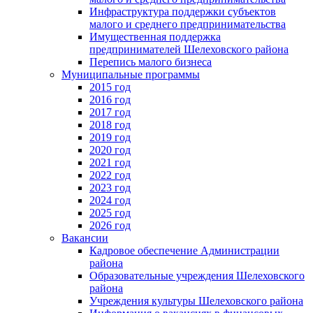
Инфраструктура поддержки субъектов
малого и среднего предпринимательства
Имущественная поддержка
предпринимателей Шелеховского района
Перепись малого бизнеса
Муниципальные программы
2015 год
2016 год
2017 год
2018 год
2019 год
2020 год
2021 год
2022 год
2023 год
2024 год
2025 год
2026 год
Вакансии
Кадровое обеспечение Администрации
района
Образовательные учреждения Шелеховского
района
Учреждения культуры Шелеховского района