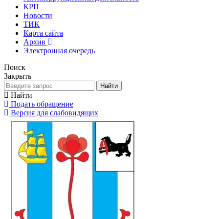
КРП
Новости
ТИК
Карта сайта
Архив
Электронная очередь
Поиск
Закрыть
Найти
Найти
Подать обращение
Версия для слабовидящих