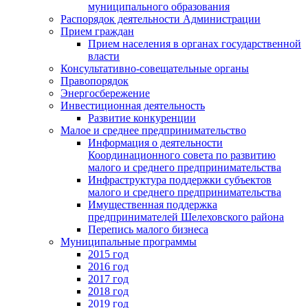
муниципального образования
Распорядок деятельности Администрации
Прием граждан
Прием населения в органах государственной
власти
Консультативно-совещательные органы
Правопорядок
Энергосбережение
Инвестиционная деятельность
Развитие конкуренции
Малое и среднее предпринимательство
Информация о деятельности
Координационного совета по развитию
малого и среднего предпринимательства
Инфраструктура поддержки субъектов
малого и среднего предпринимательства
Имущественная поддержка
предпринимателей Шелеховского района
Перепись малого бизнеса
Муниципальные программы
2015 год
2016 год
2017 год
2018 год
2019 год