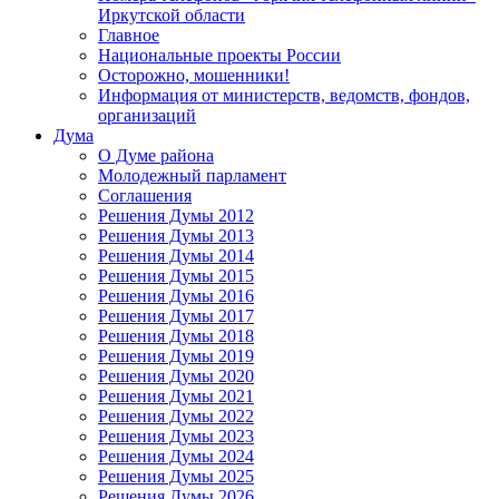
Иркутской области
Главное
Национальные проекты России
Осторожно, мошенники!
Информация от министерств, ведомств, фондов,
организаций
Дума
О Думе района
Молодежный парламент
Соглашения
Решения Думы 2012
Решения Думы 2013
Решения Думы 2014
Решения Думы 2015
Решения Думы 2016
Решения Думы 2017
Решения Думы 2018
Решения Думы 2019
Решения Думы 2020
Решения Думы 2021
Решения Думы 2022
Решения Думы 2023
Решения Думы 2024
Решения Думы 2025
Решения Думы 2026