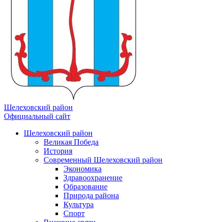
Шелеховский район
Официальный сайт
Шелеховский район
Великая Победа
История
Современный Шелеховский район
Экономика
Здравоохранение
Образование
Природа района
Культура
Спорт