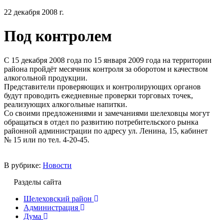
22 декабря 2008 г.
Под контролем
С 15 декабря 2008 года по 15 января 2009 года на территории
района пройдёт месячник контроля за оборотом и качеством
алкогольной продукции.
Представители проверяющих и контролирующих органов
будут проводить ежедневные проверки торговых точек,
реализующих алкогольные напитки.
Со своими предложениями и замечаниями шелеховцы могут
обращаться в отдел по развитию потребительского рынка
районной администрации по адресу ул. Ленина, 15, кабинет
№ 15 или по тел. 4-20-45.
В рубрике:
Новости
Разделы сайта
Шелеховский район
Администрация
Дума