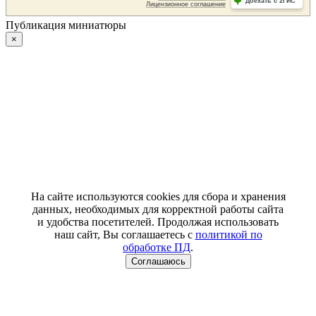
Публикация миниатюры
×
На сайте используются cookies для сбора и хранения
данных, необходимых для корректной работы сайта
и удобства посетителей. Продолжая использовать
наш сайт, Вы соглашаетесь с
политикой по
обработке ПД
.
Соглашаюсь