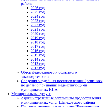
района
2026 год
2025 год
2024 год
2023 год
2022 год
2021 год
2020 год
2019 год
2018 год
2017 год
2016 год
2015 год
2014 год
2013 год
2012 год
Обзор федерального и областного
законодательства
Сведения о судебных постановлениях / решениях
по делам о признании недействующими
муниципальных НПА
Муниципальные услуги
Административные регламенты предоставления
муниципальных услуг Шелеховского района
Перечень муниципальных услуг Шелеховского