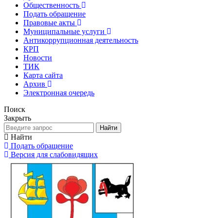
Общественность
Подать обращение
Правовые акты
Муниципальные услуги
Антикоррупционная деятельность
КРП
Новости
ТИК
Карта сайта
Архив
Электронная очередь
Поиск
Закрыть
Найти
Найти
Подать обращение
Версия для слабовидящих