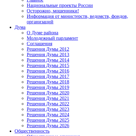
Национальные проекты России
Осторожно, мошенники!
Информация от министерств, ведомств, фондов,
организаций
Дума
О Думе района
Молодежный парламент
Соглашения
Решения Думы 2012
Решения Думы 2013
Решения Думы 2014
Решения Думы 2015
Решения Думы 2016
Решения Думы 2017
Решения Думы 2018
Решения Думы 2019
Решения Думы 2020
Решения Думы 2021
Решения Думы 2022
Решения Думы 2023
Решения Думы 2024
Решения Думы 2025
Решения Думы 2026
Общественность