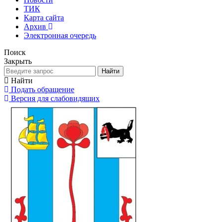
ТИК
Карта сайта
Архив
Электронная очередь
Поиск
Закрыть
Найти
Найти
Подать обращение
Версия для слабовидящих