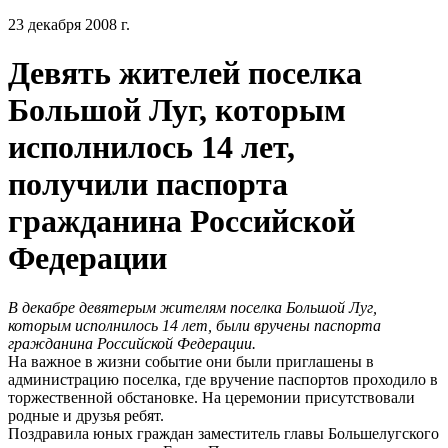
23 декабря 2008 г.
Девять жителей поселка
Большой Луг, которым
исполнилось 14 лет,
получили паспорта
гражданина Российской
Федерации
В декабре девятерым жителям поселка Большой Луг,
которым исполнилось 14 лет, были вручены паспорта
гражданина Российской Федерации.
На важное в жизни событие они были приглашены в
администрацию поселка, где вручение паспортов проходило в
торжественной обстановке. На церемонии присутствовали
родные и друзья ребят.
Поздравила юных граждан заместитель главы Большелугского