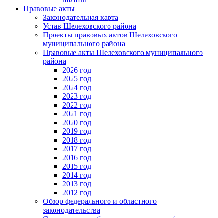
Правовые акты
Законодательная карта
Устав Шелеховского района
Проекты правовых актов Шелеховского
муниципального района
Правовые акты Шелеховского муниципального
района
2026 год
2025 год
2024 год
2023 год
2022 год
2021 год
2020 год
2019 год
2018 год
2017 год
2016 год
2015 год
2014 год
2013 год
2012 год
Обзор федерального и областного
законодательства