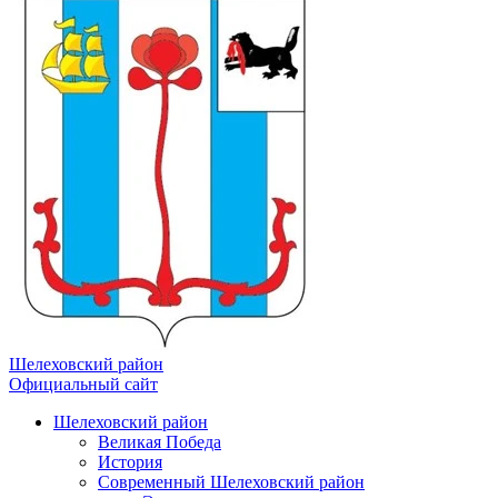
Шелеховский район
Официальный сайт
Шелеховский район
Великая Победа
История
Современный Шелеховский район