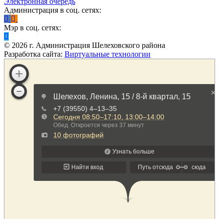
Электронная очередь
Администрация в соц. сетях:
Мэр в соц. сетях:
©
2026
г. Администрация Шелеховского района
Разработка сайта:
Виртуальные технологии