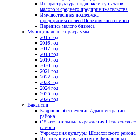
Инфраструктура поддержки субъектов
малого и среднего предпринимательства
Имущественная поддержка
предпринимателей Шелеховского района
Перепись малого бизнеса
Муниципальные программы
2015 год
2016 год
2017 год
2018 год
2019 год
2020 год
2021 год
2022 год
2023 год
2024 год
2025 год
2026 год
Вакансии
Кадровое обеспечение Администрации
района
Образовательные учреждения Шелеховского
района
Учреждения культуры Шелеховского района
Информация о вакансиях в финансовых