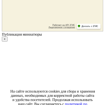
Публикация миниатюры
×
На сайте используются cookies для сбора и хранения
данных, необходимых для корректной работы сайта
и удобства посетителей. Продолжая использовать
наш сайт, Вы соглашаетесь с
политикой по