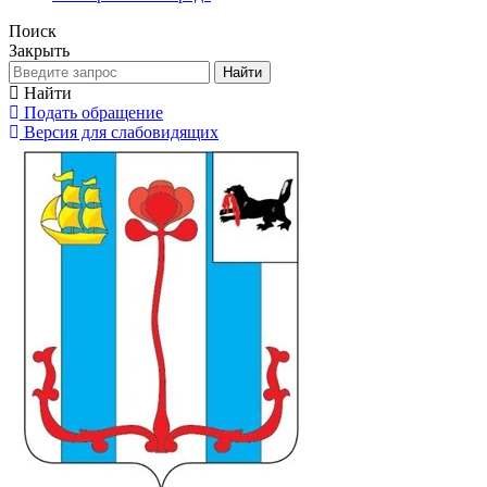
Поиск
Закрыть
Найти
Найти
Подать обращение
Версия для слабовидящих