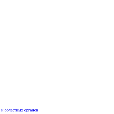
 и областных органов