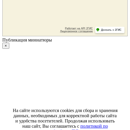
Публикация миниатюры
×
На сайте используются cookies для сбора и хранения
данных, необходимых для корректной работы сайта
и удобства посетителей. Продолжая использовать
наш сайт, Вы соглашаетесь с
политикой по