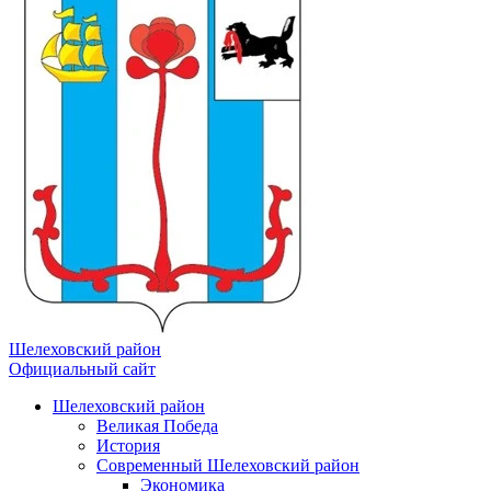
Шелеховский район
Официальный сайт
Шелеховский район
Великая Победа
История
Современный Шелеховский район
Экономика