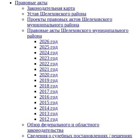
Правовые акты
Законодательная карта
Устав Шелеховского района
Проекты правовых актов Шелеховского
муниципального района
Правовые акты Шелеховского муниципального
района
2026 год
2025 год
2024 год
2023 год
2022 год
2021 год
2020 год
2019 год
2018 год
2017 год
2016 год
2015 год
2014 год
2013 год
2012 год
Обзор федерального и областного
законодательства
Сведения о судебных постановлениях / решениях