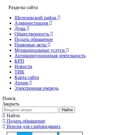
Разделы сайта
Шелеховский район
Администрация
Дума
Общественность
Подать обращение
Правовые акты
Муниципальные услуги
Антикоррупционная деятельность
КРП
Новости
ТИК
Карта сайта
Архив
Электронная очередь
Поиск
Закрыть
Найти
Найти
Подать обращение
Версия для слабовидящих