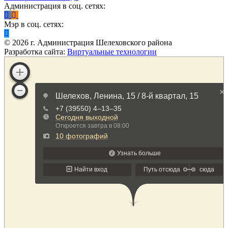
Администрация в соц. сетях:
Мэр в соц. сетях:
©
2026
г. Администрация Шелеховского района
Разработка сайта:
Виртуальные технологии