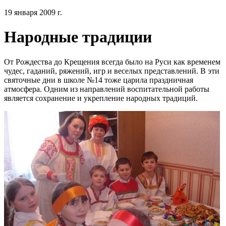
19 января 2009 г.
Народные традиции
От Рождества до Крещения всегда было на Руси как временем
чудес, гаданий, ряжений, игр и веселых представлений. В эти
святочные дни в школе №14 тоже царила праздничная
атмосфера. Одним из направлений воспитательной работы
является сохранение и укрепление народных традиций.