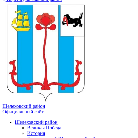
Шелеховский район
Официальный сайт
Шелеховский район
Великая Победа
История