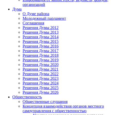
организаций
Дума
О Думе района
Молодежный парламент
Соглашения
Решения Думы 2012
Решения Думы 2013
Решения Думы 2014
Решения Думы 2015
Решения Думы 2016
Решения Думы 2017
Решения Думы 2018
Решения Думы 2019
Решения Думы 2020
Решения Думы 2021
Решения Думы 2022
Решения Думы 2023
Решения Думы 2024
Решения Думы 2025
Решения Думы 2026
Общественность
Общественные слушания
Концепция взаимодействия органов местного
самоуправления с общественностью