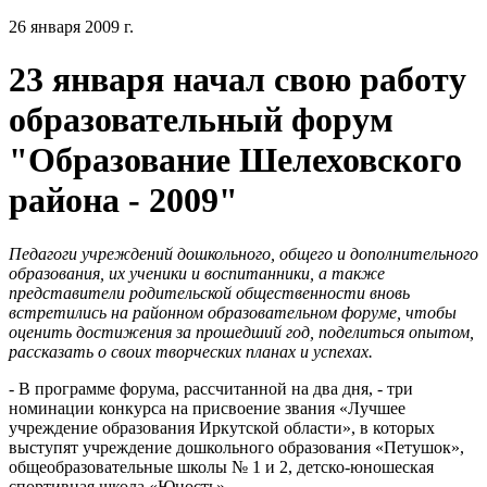
26 января 2009 г.
23 января начал свою работу
образовательный форум
"Образование Шелеховского
района - 2009"
Педагоги учреждений дошкольного, общего и дополнительного
образования, их ученики и воспитанники, а также
представители родительской общественности вновь
встретились на районном образовательном форуме, чтобы
оценить достижения за прошедший год, поделиться опытом,
рассказать о своих творческих планах и успехах.
- В программе форума, рассчитанной на два дня, - три
номинации конкурса на присвоение звания «Лучшее
учреждение образования Иркутской области», в которых
выступят учреждение дошкольного образования «Петушок»,
общеобразовательные школы № 1 и 2, детско-юношеская
спортивная школа «Юность».