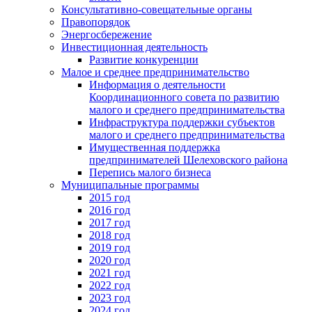
Консультативно-совещательные органы
Правопорядок
Энергосбережение
Инвестиционная деятельность
Развитие конкуренции
Малое и среднее предпринимательство
Информация о деятельности
Координационного совета по развитию
малого и среднего предпринимательства
Инфраструктура поддержки субъектов
малого и среднего предпринимательства
Имущественная поддержка
предпринимателей Шелеховского района
Перепись малого бизнеса
Муниципальные программы
2015 год
2016 год
2017 год
2018 год
2019 год
2020 год
2021 год
2022 год
2023 год
2024 год