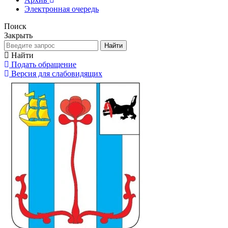
Электронная очередь
Поиск
Закрыть
Найти
Найти
Подать обращение
Версия для слабовидящих