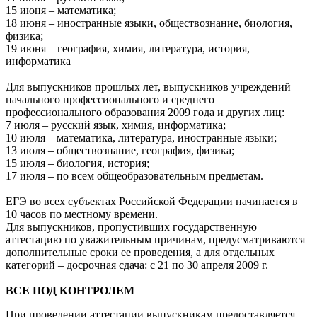
15 июня – математика;
18 июня – иностранные языки, обществознание, биология,
физика;
19 июня – география, химия, литература, история,
информатика
Для выпускников прошлых лет, выпускников учреждений
начального профессионального и среднего
профессионального образования 2009 года и других лиц:
7 июля – русский язык, химия, информатика;
10 июля – математика, литература, иностранные языки;
13 июля – обществознание, география, физика;
15 июля – биология, история;
17 июля – по всем общеобразовательным предметам.
ЕГЭ во всех субъектах Российской Федерации начинается в
10 часов по местному времени.
Для выпускников, пропустивших государственную
аттестацию по уважительным причинам, предусматриваются
дополнительные сроки ее проведения, а для отдельных
категорий – досрочная сдача: с 21 по 30 апреля 2009 г.
ВСЕ ПОД КОНТРОЛЕМ
При проведении аттестации выпускникам предоставляется