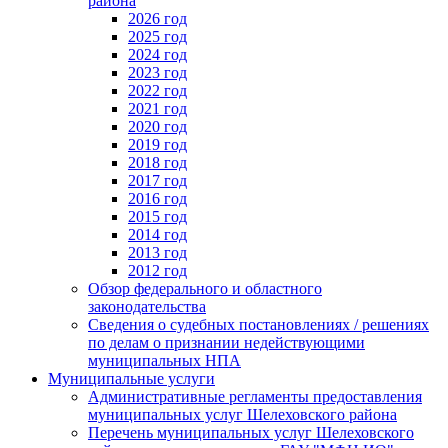
района
2026 год
2025 год
2024 год
2023 год
2022 год
2021 год
2020 год
2019 год
2018 год
2017 год
2016 год
2015 год
2014 год
2013 год
2012 год
Обзор федерального и областного
законодательства
Сведения о судебных постановлениях / решениях
по делам о признании недействующими
муниципальных НПА
Муниципальные услуги
Административные регламенты предоставления
муниципальных услуг Шелеховского района
Перечень муниципальных услуг Шелеховского