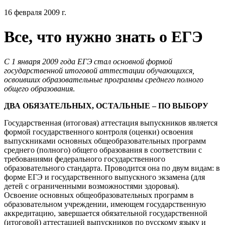
16 февраля 2009 г.
Все, что нужно знать о ЕГЭ
С 1 января 2009 года ЕГЭ стал основной формой
государственной итоговой аттестации обучающихся,
освоивших образовательные программы среднего полного
общего образования
.
ДВА ОБЯЗАТЕЛЬНЫХ, ОСТАЛЬНЫЕ – ПО ВЫБОРУ
Государственная (итоговая) аттестация выпускников является
формой государственного контроля (оценки) освоения
выпускниками основных общеобразовательных программ
среднего (полного) общего образования в соответствии с
требованиями федерального государственного
образовательного стандарта. Проводится она по двум видам: в
форме ЕГЭ и государственного выпускного экзамена (для
детей с ограниченными возможностями здоровья).
Освоение основных общеобразовательных программ в
образовательном учреждении, имеющем государственную
аккредитацию, завершается обязательной государственной
(итоговой) аттестацией выпускников по русскому языку и