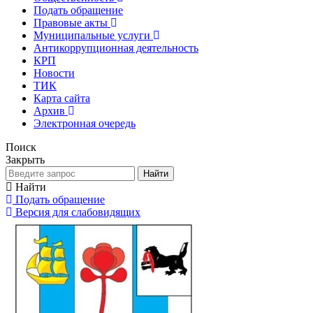
Подать обращение
Правовые акты
Муниципальные услуги
Антикоррупционная деятельность
КРП
Новости
ТИК
Карта сайта
Архив
Электронная очередь
Поиск
Закрыть
Найти
Найти
Подать обращение
Версия для слабовидящих