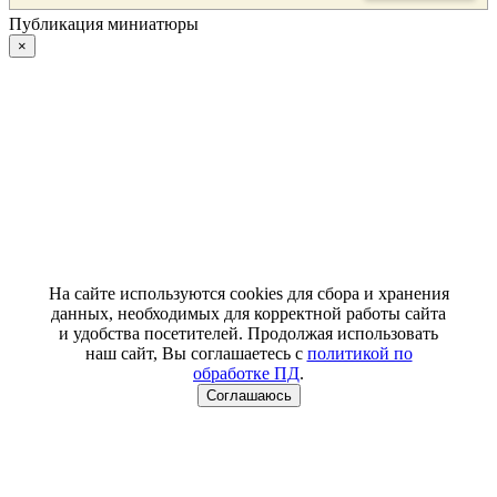
Публикация миниатюры
×
На сайте используются cookies для сбора и хранения
данных, необходимых для корректной работы сайта
и удобства посетителей. Продолжая использовать
наш сайт, Вы соглашаетесь с
политикой по
обработке ПД
.
Соглашаюсь