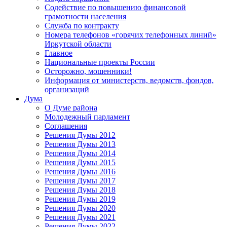
Содействие по повышению финансовой
грамотности населения
Служба по контракту
Номера телефонов «горячих телефонных линий»
Иркутской области
Главное
Национальные проекты России
Осторожно, мошенники!
Информация от министерств, ведомств, фондов,
организаций
Дума
О Думе района
Молодежный парламент
Соглашения
Решения Думы 2012
Решения Думы 2013
Решения Думы 2014
Решения Думы 2015
Решения Думы 2016
Решения Думы 2017
Решения Думы 2018
Решения Думы 2019
Решения Думы 2020
Решения Думы 2021
Решения Думы 2022