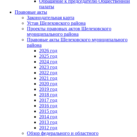
Обращение к председателю Общественной
палаты
Правовые акты
Законодательная карта
Устав Шелеховского района
Проекты правовых актов Шелеховского
муниципального района
Правовые акты Шелеховского муниципального
района
2026 год
2025 год
2024 год
2023 год
2022 год
2021 год
2020 год
2019 год
2018 год
2017 год
2016 год
2015 год
2014 год
2013 год
2012 год
Обзор федерального и областного