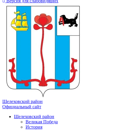
Версия для слабовидящих
Шелеховский район
Официальный сайт
Шелеховский район
Великая Победа
История