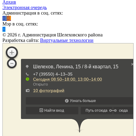
Архив
Электронная очередь
Администрация в соц. сетях:
Мэр в соц. сетях:
©
2026
г. Администрация Шелеховского района
Разработка сайта:
Виртуальные технологии