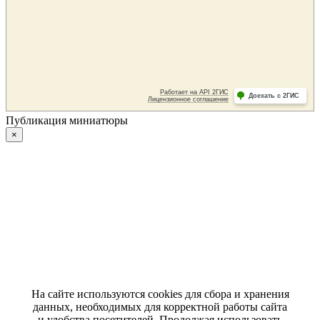
Публикация миниатюры
×
На сайте используются cookies для сбора и хранения
данных, необходимых для корректной работы сайта
и удобства посетителей. Продолжая использовать