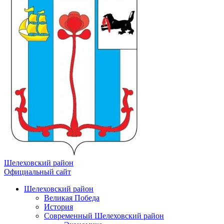
Шелеховский район
Официальный сайт
Шелеховский район
Великая Победа
История
Современный Шелеховский район