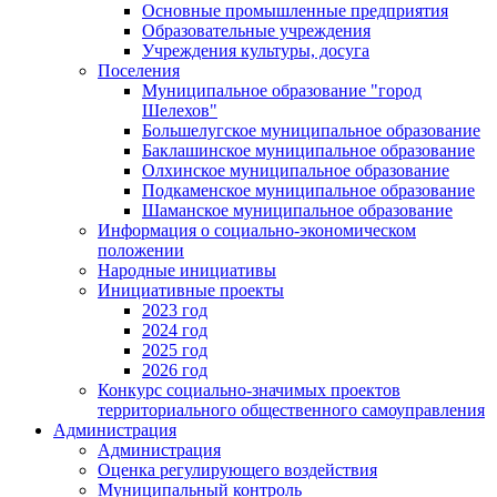
Основные промышленные предприятия
Образовательные учреждения
Учреждения культуры, досуга
Поселения
Муниципальное образование "город
Шелехов"
Большелугское муниципальное образование
Баклашинское муниципальное образование
Олхинское муниципальное образование
Подкаменское муниципальное образование
Шаманское муниципальное образование
Информация о социально-экономическом
положении
Народные инициативы
Инициативные проекты
2023 год
2024 год
2025 год
2026 год
Конкурс социально-значимых проектов
территориального общественного самоуправления
Администрация
Администрация
Оценка регулирующего воздействия
Муниципальный контроль