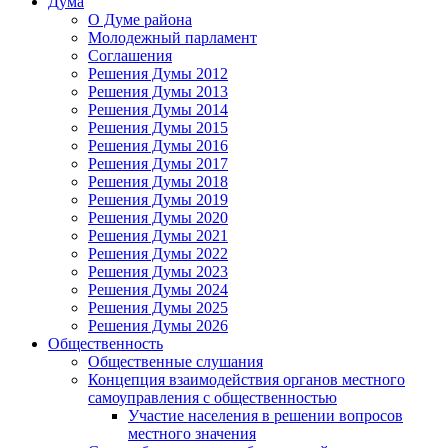
Дума
О Думе района
Молодежный парламент
Соглашения
Решения Думы 2012
Решения Думы 2013
Решения Думы 2014
Решения Думы 2015
Решения Думы 2016
Решения Думы 2017
Решения Думы 2018
Решения Думы 2019
Решения Думы 2020
Решения Думы 2021
Решения Думы 2022
Решения Думы 2023
Решения Думы 2024
Решения Думы 2025
Решения Думы 2026
Общественность
Общественные слушания
Концепция взаимодействия органов местного
самоуправления с общественностью
Участие населения в решении вопросов
местного значения