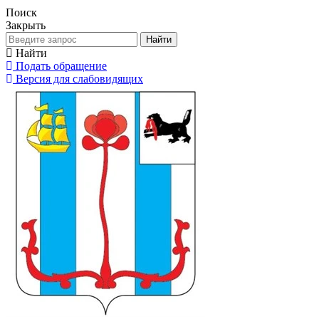
Поиск
Закрыть
Найти
Найти
Подать обращение
Версия для слабовидящих