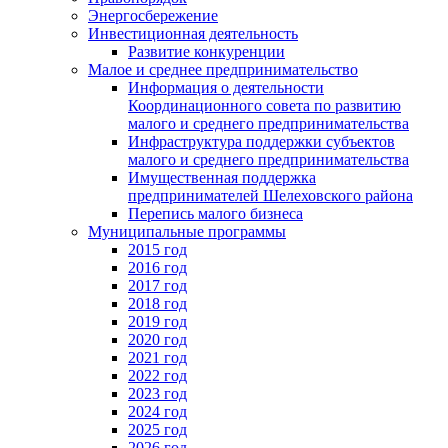
Энергосбережение
Инвестиционная деятельность
Развитие конкуренции
Малое и среднее предпринимательство
Информация о деятельности
Координационного совета по развитию
малого и среднего предпринимательства
Инфраструктура поддержки субъектов
малого и среднего предпринимательства
Имущественная поддержка
предпринимателей Шелеховского района
Перепись малого бизнеса
Муниципальные программы
2015 год
2016 год
2017 год
2018 год
2019 год
2020 год
2021 год
2022 год
2023 год
2024 год
2025 год
2026 год