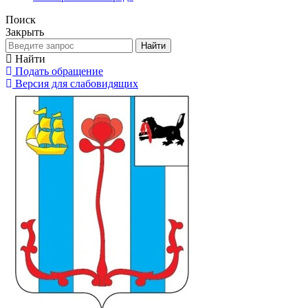
Поиск
Закрыть
Найти
Найти
Подать обращение
Версия для слабовидящих