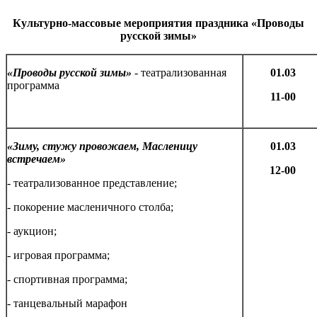
Культурно-массовые мероприятия праздника «Проводы
русской зимы»
«Проводы русской зимы»
- театрализованная
01.03
программа
11-00
«Зиму, стужу провожаем, Масленицу
01.03
встречаем»
12-00
- театрализованное представление;
- покорение масленичного столба;
- аукцион;
- игровая программа;
- спортивная программа;
- танцевальный марафон