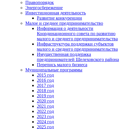
Правопорядок
Энергосбережение
Инвестиционная деятельность
Развитие конкуренции
Малое и среднее предпринимательство
Информация о деятельности
Координационного совета по развитию
малого и среднего предпринимательства
Инфраструктура поддержки субъектов
малого и среднего предпринимательства
Имущественная поддержка
предпринимателей Шелеховского района
Перепись малого бизнеса
Муниципальные программы
2015 год
2016 год
2017 год
2018 год
2019 год
2020 год
2021 год
2022 год
2023 год
2024 год
2025 год