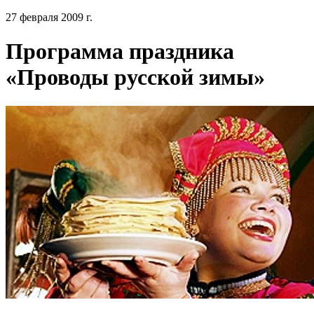
27 февраля 2009 г.
Программа праздника
«Проводы русской зимы»