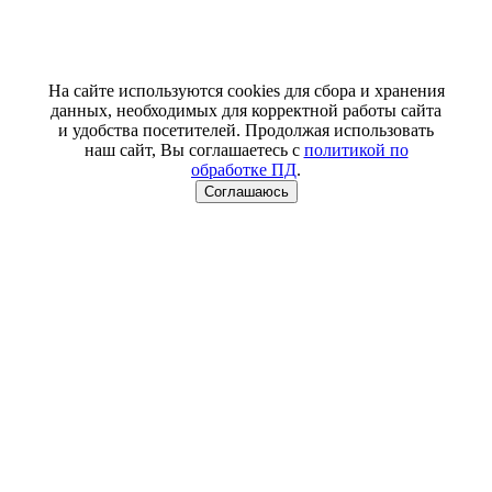
На сайте используются cookies для сбора и хранения
данных, необходимых для корректной работы сайта
и удобства посетителей. Продолжая использовать
наш сайт, Вы соглашаетесь с
политикой по
обработке ПД
.
Соглашаюсь