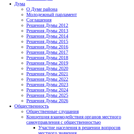
Дума
О Думе района
Молодежный парламент
Соглашения
Решения Думы 2012
Решения Думы 2013
Решения Думы 2014
Решения Думы 2015
Решения Думы 2016
Решения Думы 2017
Решения Думы 2018
Решения Думы 2019
Решения Думы 2020
Решения Думы 2021
Решения Думы 2022
Решения Думы 2023
Решения Думы 2024
Решения Думы 2025
Решения Думы 2026
Общественность
Общественные слушания
Концепция взаимодействия органов местного
самоуправления с общественностью
Участие населения в решении вопросов
местного значения